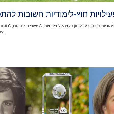
ילויות חוץ-לימודיות חשובות להת
לימודיות תורמות לביטחון העצמי, ליצירתיות, לכישורי המנהיגות, לרוו
הילדים בבית ספר בינלאומי.