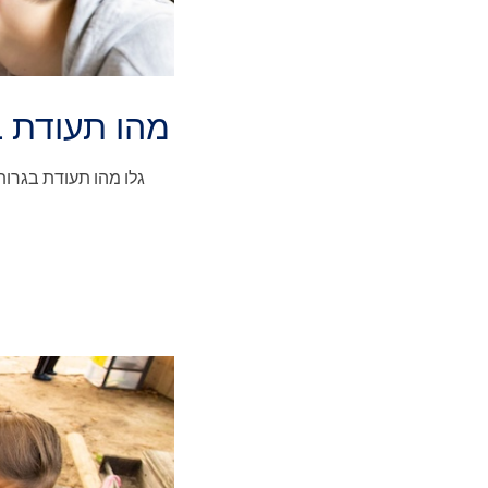
מהו תעודת ב
גלו מהו תעודת בגרות