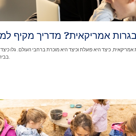
גרות אמריקאית? מדריך מקיף למ
 אמריקאית, כיצד היא פועלת וכיצד היא מוכרת ברחבי העולם. גלו כיצ
בבית הספר האמריקאי בפריז.