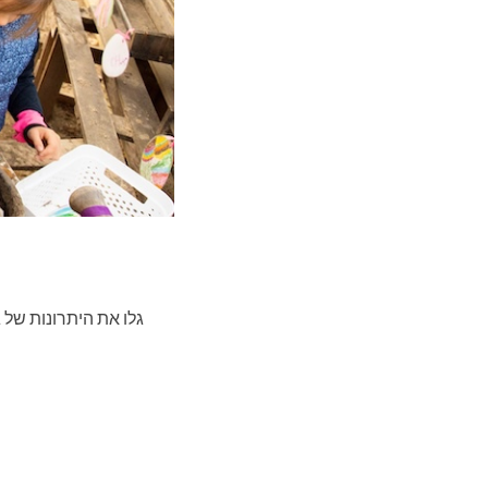
גלו את היתרונות של ג