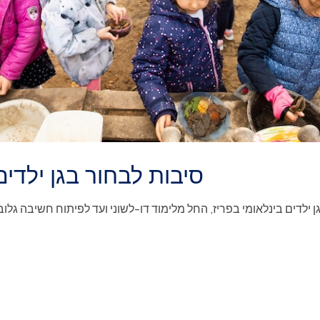
5 סיבות לבחור בגן ילדי
ן ילדים בינלאומי בפריז, החל מלימוד דו-לשוני ועד לפיתוח חשיבה גלובל