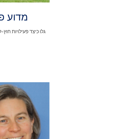
מדוע פע
גלו כיצד פעילויות חוץ-