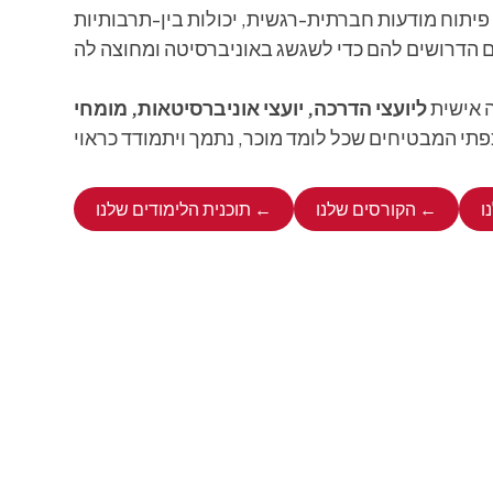
פיתוח מודעות חברתית-רגשית, יכולות בין-תרבותיות
 אישית
ליועצי הדרכה,
יועצי אוניברסיטאות,
מומחי
הקורסים שלנו ←
תוכנית הלימודים שלנו ←