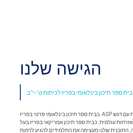
הגישה שלנו
בית ספר תיכון בינלאומי בפריז לכיתות ט'-י"ב
כבית ספר תיכון בינלאומי פרטי בפריז, ASP משלב אמביציה אקדמית עם דגש
ואזרחות עולמית. כבית ספר תיכון אמריקאי בפריז בעל
, התוכנית שלנו מעצימה את התלמידים להגיע לרמות