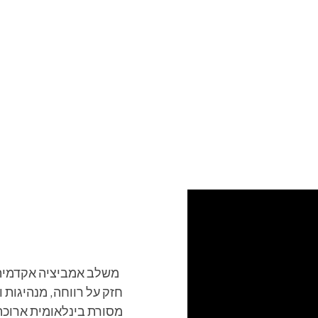
חזק על רווחה, מנהיגות 
מסורת בינלאומית ארוכה