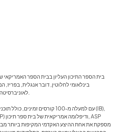
בית הספר התיכון העליון בבית הספר האמריקאי של 
בינלאומי לחלוטין, דובר אנגלית, בפריז, ה
לאוניברסיטה לתלמידים בגילאי 14-18.
עם למעלה מ-100 קורסים זמינים, כולל
מספקת את אחת ההיצע האקדמי המקיפות ביותר מבין 