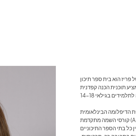
פריז הוא בית ספר תיכון
מציע תוכנית הכנה קפדנית
 תוכנית הדיפלומה הבינלאומית (IB),
קורסי השמה מתקדמת (AP) ודיפלומה אמריקאית של בית ספר תיכון, ASP
כל בתי הספר התיכוניים