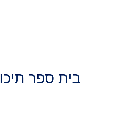
בית ספר תיכון