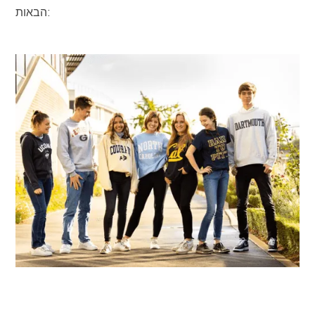
הבאות: