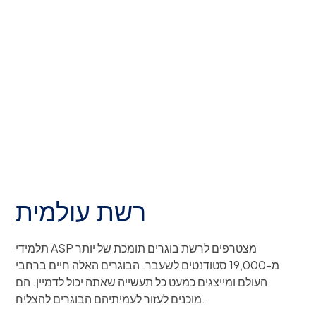
86%
בחינת AP ציון 3 ומעלה
רשת עולמית
תלמידי ASP מצטרפים לרשת בוגרים תומכת של יותר
מ-19,000 סטודנטים לשעבר. הבוגרים האלה חיים ברחבי
העולם ומייצגים כמעט כל תעשייה שאתה יכול לדמיין. הם
מוכנים לעזור לעמיתיהם הבוגרים להצליח.