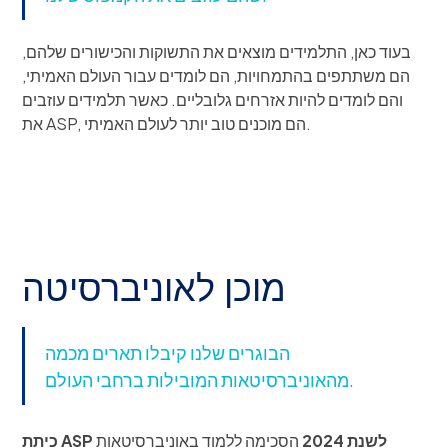
בעוד כאן, התלמידים מוצאים את התשוקות והכישורים שלהם,
הם משתתפים בהתמחויות, הם לומדים עבור העולם האמיתי,
והם לומדים להיות אזרחים גלובליים. כאשר תלמידים עוזבים
את ASP, הם מוכנים טוב יותר לעולם האמיתי.
מוכן לאוניברסיטה
הבוגרים שלנו קיבלו תארים מכמה
מהאוניברסיטאות המובילות ברחבי העולם.
כיתת ASP לשנת 2024
הסכימה ללמוד באוניברסיטאות