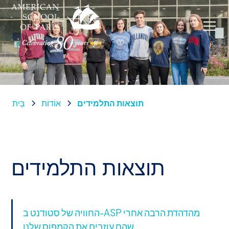
תוצאות התלמידים
אוֹדוֹת
בַּיִת
תוצאות התלמידים
החוויה של סטודנט ב-ASP מהדהדת הרבה אחרי
שהם עוזבים את הקמפוס שלנו.