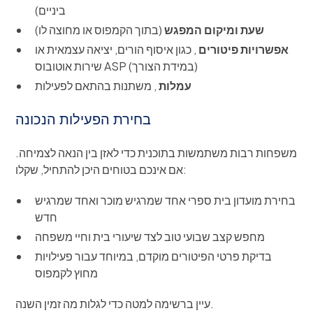
ביניים)
שעת ומיקום המפגש
(בתוך הקמפוס או מחוצה לו)
אפשרויות פיטורים
, כגון איסוף הורים, יציאה עצמאית או
שירות אוטובוס ASP (במידת הצורך)
עמלות
, משתנות בהתאם לפעילות
בחירת הפעילות הנכונה
משפחות רבות משתמשות בתוכנית כדי לאזן בין הנאה לצמיחה.
אם אינכם בטוחים היכן להתחיל, שקלו:
בחירת מועדון בית ספרי אחד שמרגיש מוכר ואחד שמרגיש
חדש
מחפש קצב שבועי טוב לצד שיעורי בית וחיי משפחה
בדיקת פרטי הפיטורים מוקדם, במיוחד עבור פעילויות
מחוץ לקמפוס
עיין ברשימה למטה כדי לגלות מה זמין השנה.