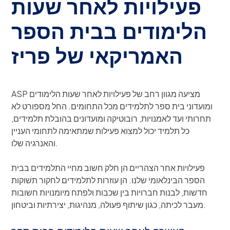
פעילויות לאחר שעות
הלימודים בבית הספר
האמריקאי של פריז
ASP מציעה מגוון רחב של פעילויות לאחר שעות הלימודים
ומועדוני בית ספר לתלמידים מכל התחומים. החל מספורט לא
תחרותי ועד לאמנויות, רובוטיקה ומועדונים בהובלת תלמידים,
כל תלמיד יכול למצוא פעילות שמתאימה לתחומי העניין
והאנרגיה שלו.
פעילויות אחר הצהריים הן חלק חשוב מחיי התלמידים בבית
הספר הבינלאומי שלנו. הן עוזרות לתלמידים לחקור תשוקות
חדשות, לבנות חברויות בין שכבות ולפתח מיומנויות חשובות
מעבר לכיתה, כגון שיתוף פעולה, מנהיגות, יצירתיות וביטחון.