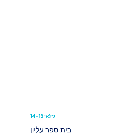
גילאי 14-18
בית ספר עליון