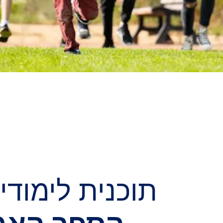
תוכנית לימודי
הספר האמר