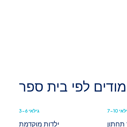
מודים לפי בית ספר
אי 7-10
גילאי 3-6
תחתון
ילדות מוקדמת