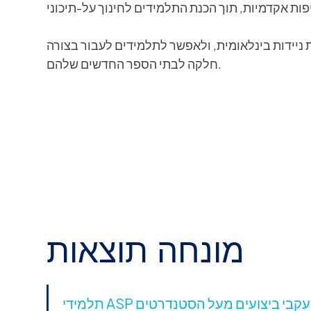
ניידות בינלאומית, ולאפשר לתלמידים לעבור בצורה
חלקה לבתי הספר החדשים שלהם.
מונחה תוצאות
תלמידי ASP מציגים באופן עקבי ביצועים מעל הסטנדרטים