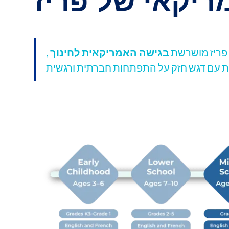
 פריז מושרשת
בגישה האמריקאית לחינוך
,