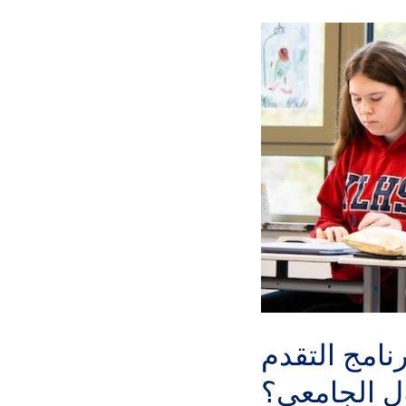
ولماذا تعتبر مهمة بالنسبة
ل الجامعي؟