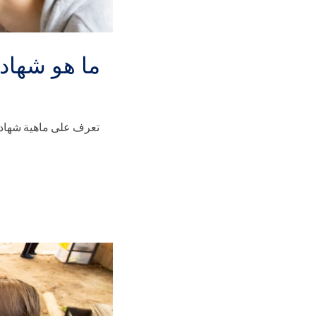
ما هو شهادة
تعرف على ماهية شهادة 