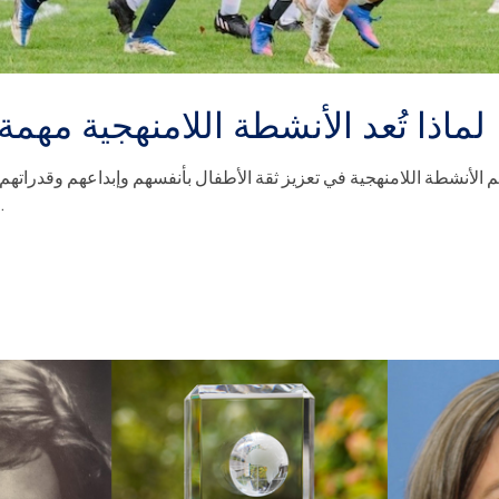
لماذا تُعد الأنشطة اللامنهجية مهم
لأنشطة اللامنهجية في تعزيز ثقة الأطفال بأنفسهم وإبداعهم وقدراتهم 
الشامل في مدرسة دولية.