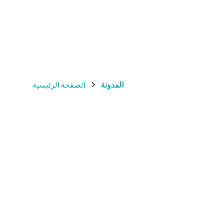
نبذة عن
المدونة
الصفحة الرئيسية