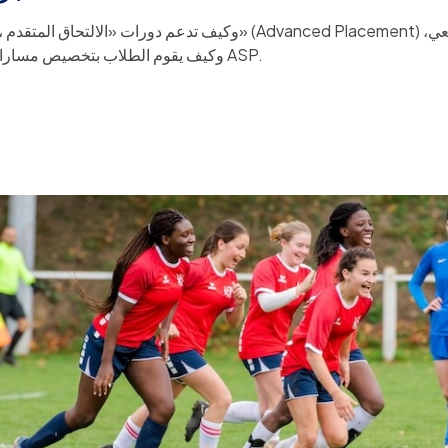
وكيف يقوم الطلاب بتخصيص مساراتهم الأكاديمية في مدرسة ASP.