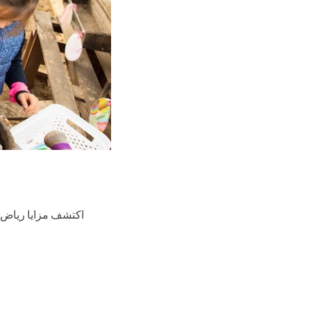
اكتشف مزايا رياض الأ