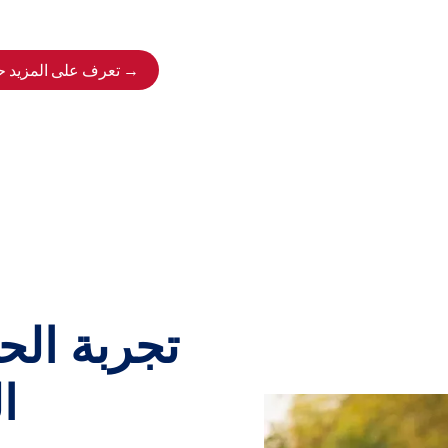
تعرف على المزيد حول خدمات الدعم التي نقدمها في مجال الصحة والرفاهية →
تجربة الحي
ا