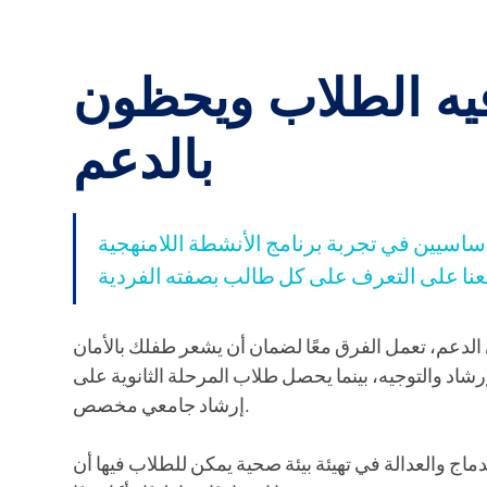
يه الطلاب ويحظون
بالدعم
يين في تجربة برنامج الأنشطة اللامنهجية (ASP).
لدعم، تعمل الفرق معًا لضمان أن يشعر طفلك بالأمان
اد والتوجيه، بينما يحصل طلاب المرحلة الثانوية على
إرشاد جامعي مخصص.
دماج والعدالة في تهيئة بيئة صحية يمكن للطلاب فيها أن