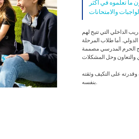
 ما تعلموه في أكثر
يب الداخلي التي تتيح لهم
الدولي. أما طلاب المرحلة
رج الحرم المدرسي مصممة
 وقدرته على التكيف وثقته
بنفسه.