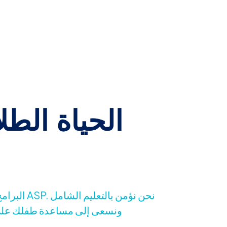
الحياة الطل
ا
البرامج ال
ونسعى إلى مساعدة طفلك على ا