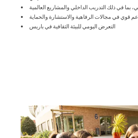
، بما في ذلك التدريب الداخلي والمشاريع العالمية
م قوي في مجالات الرفاهية والاستشارة والحماية
التعرض اليومي للبيئة الثقافية في باريس