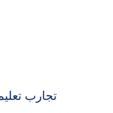
تجارب تعليمي