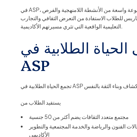
في ASP، يتجاوز التعلم حدود الفصول الدراسية ليشمل مجموعة واسعة من الأنشطة اللامنهجية والفرص
 في باريس للطلاب الاستفادة من التعرض الثقافي والتجارب
التعليمية الواقعية التي تثري مسيرتهم الأكاديمية.
الحياة الطلابية في
ASP
يستفيد الطلاب من
مجتمع متعدد الثقافات يضم أكثر من 50 جنسية
ات الفنون والرياضة والخدمة المجتمعية والتطوير
الأكاديمي