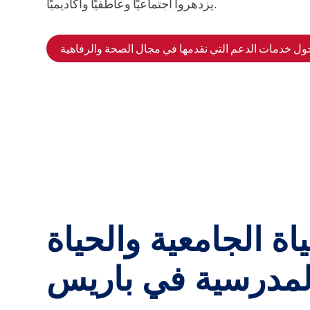
يزدهروا اجتماعيًا وعاطفيًا وأكاديميًا.
اة الجامعية والحياة
لمدرسية في باريس