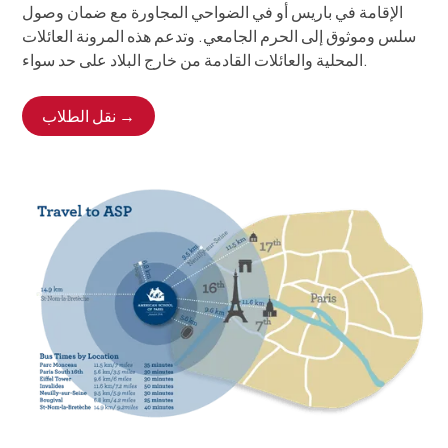
الإقامة في باريس أو في الضواحي المجاورة مع ضمان وصول
سلس وموثوق إلى الحرم الجامعي. وتدعم هذه المرونة العائلات
المحلية والعائلات القادمة من خارج البلاد على حد سواء.
نقل الطلاب →