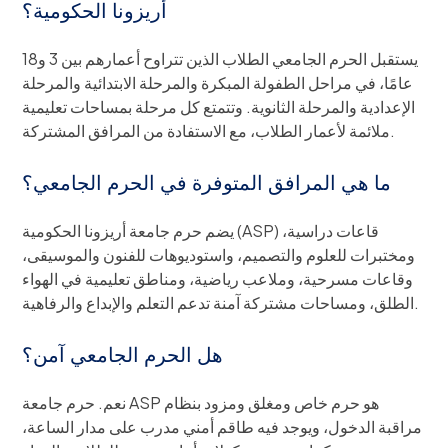
أريزونا الحكومية؟
يستقبل الحرم الجامعي الطلاب الذين تتراوح أعمارهم بين 3 و18
عامًا، في مراحل الطفولة المبكرة والمرحلة الابتدائية والمرحلة
الإعدادية والمرحلة الثانوية. وتتمتع كل مرحلة بمساحات تعليمية
ملائمة لأعمار الطلاب، مع الاستفادة من المرافق المشتركة.
ما هي المرافق المتوفرة في الحرم الجامعي؟
يضم حرم جامعة أريزونا الحكومية (ASP) قاعات دراسية،
ومختبرات للعلوم والتصميم، واستوديوهات للفنون والموسيقى،
وقاعات مسرحية، وملاعب رياضية، ومناطق تعليمية في الهواء
الطلق، ومساحات مشتركة آمنة تدعم التعلم والإبداع والرفاهية.
هل الحرم الجامعي آمن؟
نعم. حرم جامعة ASP هو حرم خاص ومغلق ومزود بنظام
مراقبة الدخول، ويوجد فيه طاقم أمني مدرب على مدار الساعة،