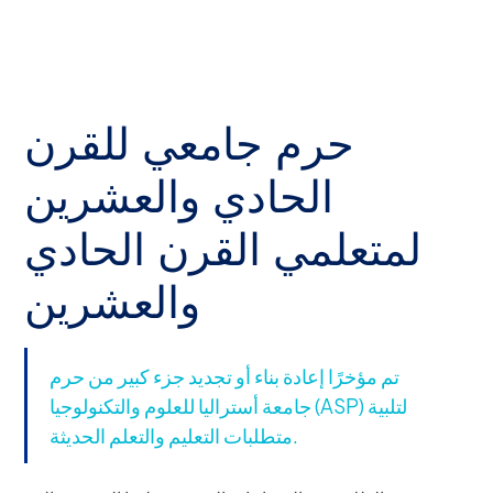
حرم جامعي للقرن
الحادي والعشرين
لمتعلمي القرن الحادي
والعشرين
تم مؤخرًا إعادة بناء أو تجديد جزء كبير من حرم
جامعة أستراليا للعلوم والتكنولوجيا (ASP) لتلبية
متطلبات التعليم والتعلم الحديثة.