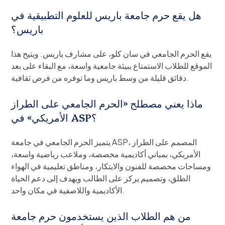
هل يقع حرم جامعة باريس للعلوم التطبيقية في
باريس؟
يقع الحرم الجامعي في سان كلو، على مشارف باريس. ويتيح هذا
الموقع للطلاب الاستمتاع ببيئة جامعية واسعة، مع البقاء على بعد
دقائق قليلة من وسط باريس وما توفره من فرص ثقافية.
ماذا يعني مصطلح «الحرم الجامعي على الطراز
الأمريكي» في ASP؟
يتميز الحرم الجامعي في جامعة ASP، المصمم على الطراز
الأمريكي، بمباني أكاديمية مخصصة، وملاعب رياضية واسعة،
ومساحات مخصصة للفنون والابتكار، ومناطق تعليمية في الهواء
الطلق، وتصميم يركز على الطالب ويهدف إلى دعم الحياة
الأكاديمية واللاصفية في مكان واحد.
من هم الطلاب الذين يستخدمون حرم جامعة