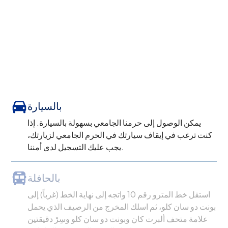
بالسيارة
يمكن الوصول إلى حرمنا الجامعي بسهولة بالسيارة. إذا
كنت ترغب في إيقاف سيارتك في الحرم الجامعي لزيارتك،
يجب عليك التسجيل لدى أمننا.
بالحافلة
استقل خط المترو رقم 10 واتجه إلى نهاية الخط (غرباً) إلى
بونت دو سان كلو، ثم اسلك المخرج من الرصيف الذي يحمل
علامة متحف ألبرت كان وبونت دو سان كلو وسِرْ دقيقتين