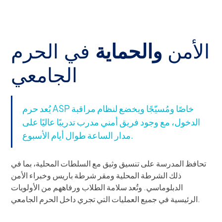
الأمن
والحماية
في الحرم
الجامعي
يُعد حرم ASP خاصًا ومُسيّجًا ويخضع لنظام مراقبة
الدخول، مع وجود فريق أمني مدرب تدريبًا عاليًا على
مدار الساعة طوال أيام الأسبوع.
تحافظ المدرسة على تنسيق وثيق مع السلطات المحلية، بما في
ذلك الشرطة المحلية ومقر شرطة باريس وخبراء الأمن
الدبلوماسي. وتُعد سلامة الطلاب ورفاههم من الأولويات
الرئيسية في جميع العمليات التي تجري داخل الحرم الجامعي.