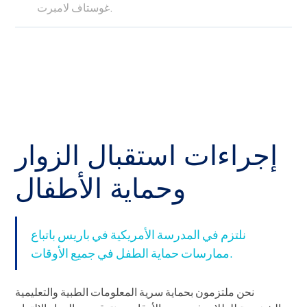
غوستاف لامبرت.
إجراءات استقبال الزوار
وحماية الأطفال
نلتزم في المدرسة الأمريكية في باريس باتباع
ممارسات حماية الطفل في جميع الأوقات.
نحن ملتزمون بحماية سرية المعلومات الطبية والتعليمية