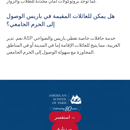
كما توجد بروتوكولات أمان محددة للطلاب والزوار.
هل يمكن للعائلات المقيمة في باريس الوصول
إلى الحرم الجامعي؟
نعم. تدير ASP خدمة حافلات خاصة تغطي باريس والضواحي
الغربية، مما يتيح للعائلات الإقامة إما في المدينة أو في المناطق
المجاورة مع سهولة الوصول إلى الحرم الجامعي.
استفسر →
زيارة →