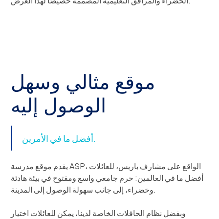
الخضراء والمرافق التعليمية المصممة خصيصًا لهذا الغرض.
موقع مثالي وسهل
الوصول إليه
أفضل ما في الأمرين.
يقدم موقع مدرسة ASP، الواقع على مشارف باريس، للعائلات
أفضل ما في العالمين: حرم جامعي واسع ومفتوح في بيئة هادئة
وخضراء، إلى جانب سهولة الوصول إلى المدينة.
وبفضل نظام الحافلات الخاصة لدينا، يمكن للعائلات اختيار