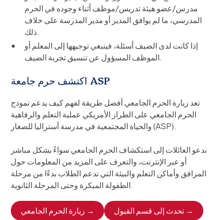
مدرس/عضو هيئة تدريس/موظف أثناء وجوده في الحرم
المدرسي، ما لم يوافق المدير أو مدير المدرسة على خلاف
ذلك.
إذا كانت لدى الضيف أسئلة، فينبغي توجيهها إلى المعلم أو
الموظف المسؤول عن تنسيق تجربة الضيف.
اكتشف حرم جامعة ASP
تعد زيارة الحرم الجامعي أفضل طريقة لفهم كيف يدعم نموذج
الحرم الجامعي على الطراز الأمريكي عملية التعلم والرفاهية
والحياة المجتمعية في مدرسة أستراليا للصغار (ASP).
ندعو العائلات إلى استكشاف الحرم الجامعي سواءً بشكل مباشر
أو عبر الإنترنت، والتعرف على المزيد من المعلومات حول
المرافق وأماكن التعلم والبيئة التي تدعم الطلاب بدءًا من مرحلة
الطفولة المبكرة وحتى المرحلة الثانوية.
تحدث إلى قسم القبول →
زيارة الحرم الجامعي →