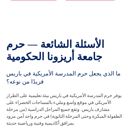
الأسئلة الشائعة — حرم
جامعة أريزونا الحكومية
ما الذي يجعل حرم المدرسة الأمريكية في باريس
فريدًا من نوعه؟
يوفر حرم المدرسة الأمريكية في باريس بيئة تعليمية على الطراز
الأمريكي في موقع واسع ومليء بالمساحات الخضراء على
مشارف باريس. وتقع جميع المراحل الدراسية (من مرحلة
الطفولة المبكرة وحتى المرحلة الثانوية) في حرم واحد آمن مزود
بمرافق أكاديمية وفنية ورياضية حديثة.