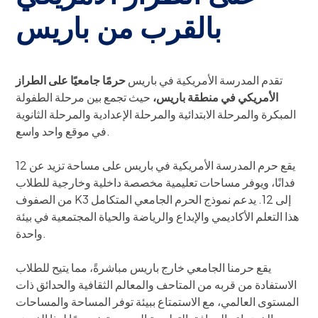
بالقرب من باريس
تقدم المدرسة الأمريكية في باريس
حرمًا جامعيًا على الطراز
الأمريكي في منطقة باريس،
حيث تجمع بين مرحلة الطفولة
المبكرة والمرحلة الابتدائية والمرحلة الإعدادية والمرحلة الثانوية
في موقع واحد واسع.
يقع حرم المدرسة الأمريكية في باريس على مساحة تزيد عن 12
فدانًا، ويوفر مساحات تعليمية مخصصة داخلية وخارجية للطلاب
من الصفوف K3 إلى 12. يدعم نموذج الحرم الجامعي المتكامل
هذا التعلم الأكاديمي والإبداع والرياضة والحياة المجتمعية في بيئة
واحدة.
يقع حرمنا الجامعي خارج باريس مباشرةً، مما يتيح للطلاب
الاستفادة من قربه من المتاحف والمعالم الثقافية والحدائق ذات
المستوى العالمي، مع الاستمتاع ببيئة توفر المساحة والمساحات