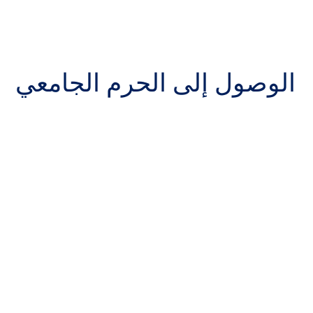
الوصول إلى الحرم الجامعي