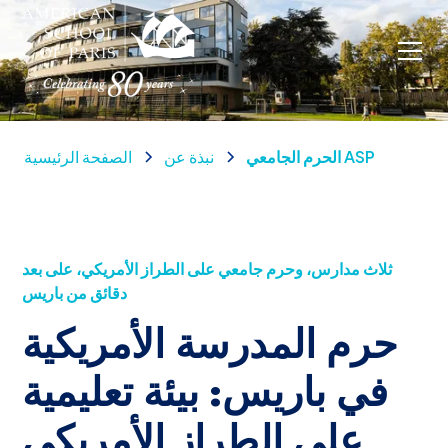
الحرم الجامعي ASP
نبذة عن
الصفحة الرئيسية
ثلاث مدارس، وحرم جامعي على الطراز الأمريكي، على بعد
دقائق من باريس
حرم المدرسة الأمريكية
في باريس: بيئة تعليمية
على الطراز الأمريكي