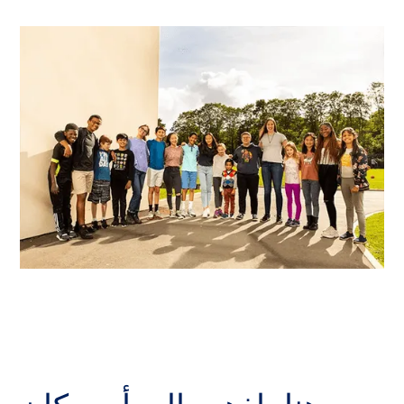
من هنا، اذهب إلى أي مكان