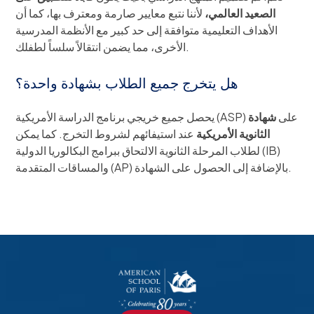
الصعيد العالمي،
لأننا نتبع معايير صارمة ومعترف بها، كما أن
الأهداف التعليمية متوافقة إلى حد كبير مع الأنظمة المدرسية
الأخرى، مما يضمن انتقالاً سلساً لطفلك.
هل يتخرج جميع الطلاب بشهادة واحدة؟
يحصل جميع خريجي برنامج الدراسة الأمريكية (ASP) على
شهادة
الثانوية الأمريكية
عند استيفائهم لشروط التخرج. كما يمكن
لطلاب المرحلة الثانوية الالتحاق ببرامج البكالوريا الدولية (IB)
والمساقات المتقدمة (AP) بالإضافة إلى الحصول على الشهادة.