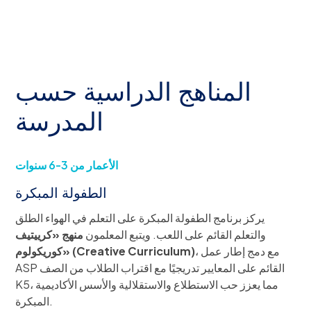
المناهج الدراسية حسب
المدرسة
الأعمار من 3-6 سنوات
الطفولة المبكرة
يركز برنامج الطفولة المبكرة على التعلم في الهواء الطلق
والتعلم القائم على اللعب. ويتبع المعلمون
منهج «كرييتيف
، مع دمج إطار عمل
كوريكولوم» (Creative Curriculum)
ASP القائم على المعايير تدريجيًا مع اقتراب الطلاب من الصف
K5، مما يعزز حب الاستطلاع والاستقلالية والأسس الأكاديمية
المبكرة.