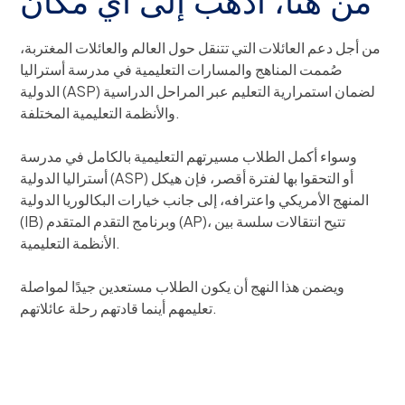
من أجل دعم العائلات التي تتنقل حول العالم والعائلات المغتربة،
صُممت المناهج والمسارات التعليمية في مدرسة أستراليا
الدولية (ASP) لضمان استمرارية التعليم عبر المراحل الدراسية
والأنظمة التعليمية المختلفة.
وسواء أكمل الطلاب مسيرتهم التعليمية بالكامل في مدرسة
أستراليا الدولية (ASP) أو التحقوا بها لفترة أقصر، فإن هيكل
المنهج الأمريكي واعترافه، إلى جانب خيارات البكالوريا الدولية
(IB) وبرنامج التقدم المتقدم (AP)، تتيح انتقالات سلسة بين
الأنظمة التعليمية.
ويضمن هذا النهج أن يكون الطلاب مستعدين جيدًا لمواصلة
تعليمهم أينما قادتهم رحلة عائلاتهم.