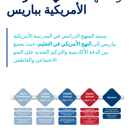
الأمريكية بباريس
يستند المنهج الدراسي في المدرسة الأمريكية
بباريس إلى
النهج الأمريكي في التعليم،
حيث يجمع
بين الدقة الأكاديمية والتركيز الشديد على النمو
الاجتماعي والعاطفي.