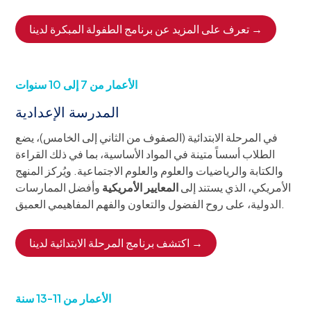
تعرف على المزيد عن برنامج الطفولة المبكرة لدينا →
الأعمار من 7 إلى 10 سنوات
المدرسة الإعدادية
في المرحلة الابتدائية (الصفوف من الثاني إلى الخامس)، يضع
الطلاب أسساً متينة في المواد الأساسية، بما في ذلك القراءة
والكتابة والرياضيات والعلوم والعلوم الاجتماعية. ويُركز المنهج
الأمريكي، الذي يستند إلى
المعايير الأمريكية
وأفضل الممارسات
الدولية، على روح الفضول والتعاون والفهم المفاهيمي العميق.
اكتشف برنامج المرحلة الابتدائية لدينا →
الأعمار من 11-13 سنة