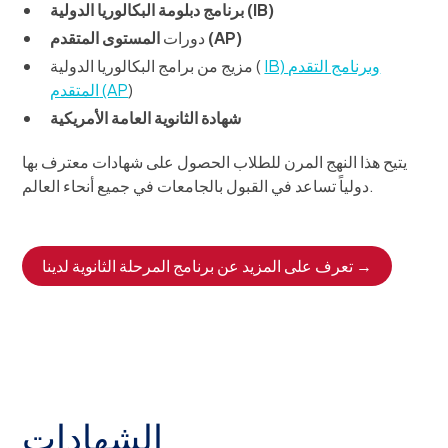
برنامج دبلومة البكالوريا الدولية (IB)
المستوى المتقدم (AP)
دورات
IB) وبرنامج التقدم
مزيج من برامج البكالوريا الدولية (
)
المتقدم (AP
شهادة الثانوية العامة الأمريكية
يتيح هذا النهج المرن للطلاب الحصول على شهادات معترف بها
دولياً تساعد في القبول بالجامعات في جميع أنحاء العالم.
تعرف على المزيد عن برنامج المرحلة الثانوية لدينا →
الشهادات