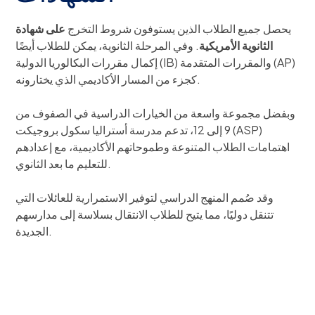
يحصل جميع الطلاب الذين يستوفون شروط التخرج
على شهادة
الثانوية الأمريكية
. وفي المرحلة الثانوية، يمكن للطلاب أيضًا
إكمال مقررات البكالوريا الدولية (IB) والمقررات المتقدمة (AP)
كجزء من المسار الأكاديمي الذي يختارونه.
وبفضل مجموعة واسعة من الخيارات الدراسية في الصفوف من
9 إلى 12، تدعم مدرسة أستراليا سكول بروجيكت (ASP)
اهتمامات الطلاب المتنوعة وطموحاتهم الأكاديمية، مع إعدادهم
للتعليم ما بعد الثانوي.
وقد صُمم المنهج الدراسي لتوفير الاستمرارية للعائلات التي
تتنقل دوليًا، مما يتيح للطلاب الانتقال بسلاسة إلى مدارسهم
الجديدة.