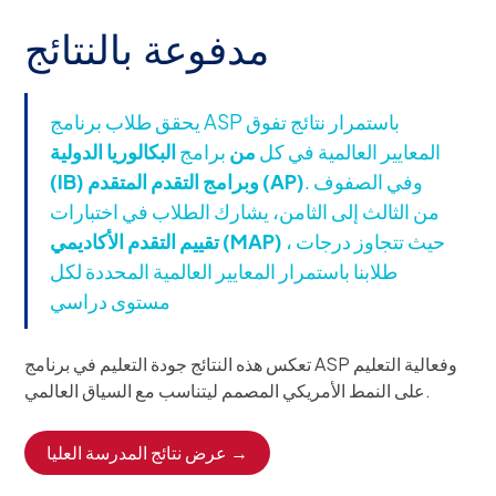
مدفوعة بالنتائج
يحقق طلاب برنامج ASP باستمرار نتائج تفوق
المعايير العالمية في كل
من
برامج
البكالوريا الدولية
. وفي الصفوف
(IB) وبرامج التقدم المتقدم (AP)
من الثالث إلى الثامن، يشارك الطلاب في اختبارات
، حيث تتجاوز درجات
تقييم التقدم الأكاديمي (MAP)
طلابنا باستمرار المعايير العالمية المحددة لكل
مستوى دراسي
تعكس هذه النتائج جودة التعليم في برنامج ASP وفعالية التعليم
على النمط الأمريكي المصمم ليتناسب مع السياق العالمي.
عرض نتائج المدرسة العليا →