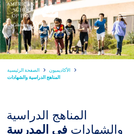
الأكاديميون
الصفحة الرئيسية
المناهج الدراسية والشهادات
المناهج الدراسية
والشهادات
في المدرسة