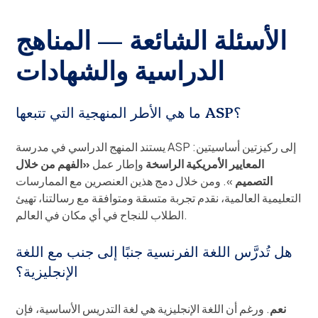
الأسئلة الشائعة — المناهج
الدراسية والشهادات
ما هي الأطر المنهجية التي تتبعها ASP؟
يستند المنهج الدراسي في مدرسة ASP إلى ركيزتين أساسيتين:
المعايير الأمريكية الراسخة
وإطار عمل
«الفهم من خلال
التصميم
». ومن خلال دمج هذين العنصرين مع الممارسات
التعليمية العالمية، نقدم تجربة متسقة ومتوافقة مع رسالتنا، تهيئ
الطلاب للنجاح في أي مكان في العالم.
هل تُدرَّس اللغة الفرنسية جنبًا إلى جنب مع اللغة
الإنجليزية؟
نعم
. ورغم أن اللغة الإنجليزية هي لغة التدريس الأساسية، فإن