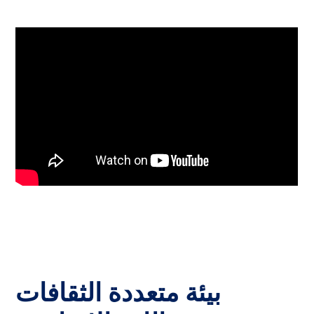
بيئة متعددة الثقافات