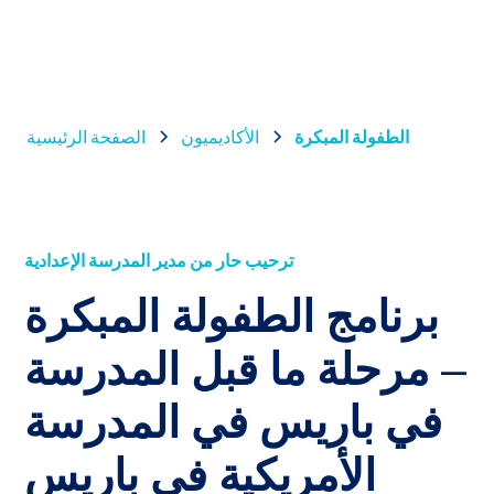
الطفولة المبكرة
الأكاديميون
الصفحة الرئيسية
ترحيب حار من مدير المدرسة الإعدادية
برنامج الطفولة المبكرة
– مرحلة ما قبل المدرسة
في باريس في المدرسة
الأمريكية في باريس