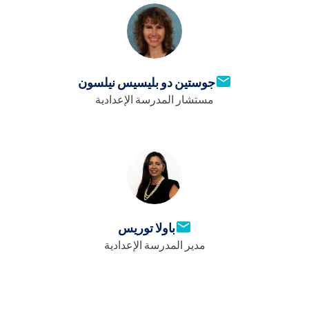
جوستين دو بليسيس نيلسون
مستشار المدرسة الإعدادية
باولا توريس
مدير المدرسة الإعدادية