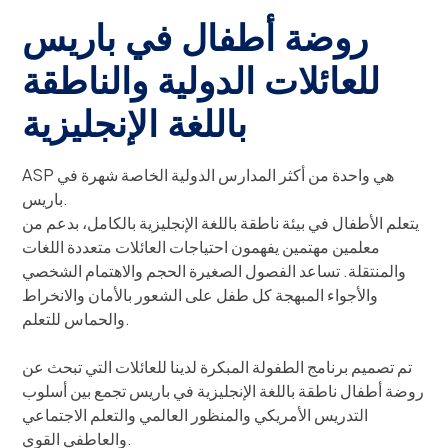
روضة أطفال في باريس
للعائلات الدولية والناطقة
باللغة الإنجليزية
ASP هي واحدة من أكثر المدارس الدولية الخاصة شهرة في
باريس.
يتعلم الأطفال في بيئة ناطقة باللغة الإنجليزية بالكامل، بدعم من
معلمين مهتمين يفهمون احتياجات العائلات متعددة اللغات
والمنتقلة. تساعد الفصول الصغيرة الحجم والاهتمام الشخصي
والأجواء المبهجة كل طفل على الشعور بالأمان والانخراط
والحماس للتعلم.
تم تصميم برنامج الطفولة المبكرة لدينا للعائلات التي تبحث عن
روضة أطفال ناطقة باللغة الإنجليزية في باريس تجمع بين أسلوب
التدريس الأمريكي والمنظور العالمي والتعلم الاجتماعي
والعاطفي القوي.