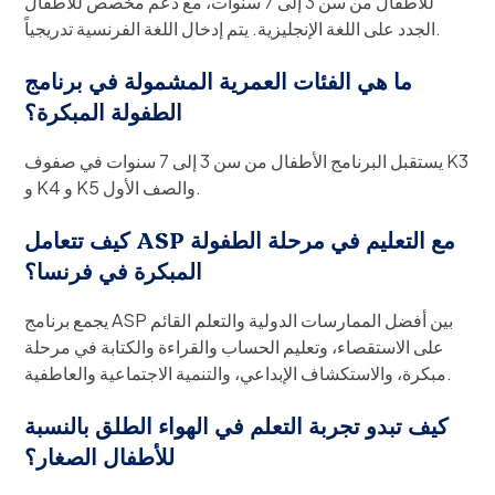
للأطفال من سن 3 إلى 7 سنوات، مع دعم مخصص للأطفال
الجدد على اللغة الإنجليزية. يتم إدخال اللغة الفرنسية تدريجياً.
ما هي الفئات العمرية المشمولة في برنامج
الطفولة المبكرة؟
يستقبل البرنامج الأطفال من سن 3 إلى 7 سنوات في صفوف K3
و K4 و K5 والصف الأول.
كيف تتعامل ASP مع التعليم في مرحلة الطفولة
المبكرة في فرنسا؟
يجمع برنامج ASP بين أفضل الممارسات الدولية والتعلم القائم
على الاستقصاء، وتعليم الحساب والقراءة والكتابة في مرحلة
مبكرة، والاستكشاف الإبداعي، والتنمية الاجتماعية والعاطفية.
كيف تبدو تجربة التعلم في الهواء الطلق بالنسبة
للأطفال الصغار؟