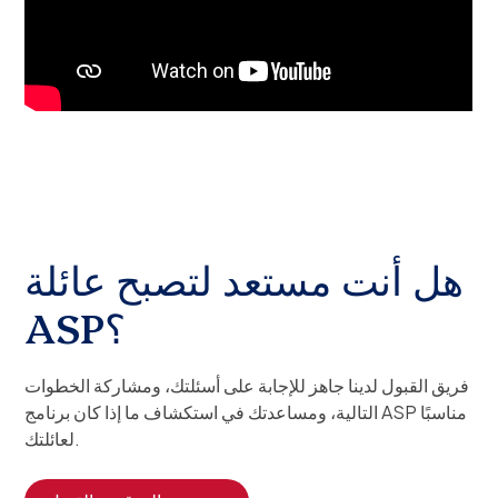
هل أنت مستعد لتصبح عائلة
ASP؟
فريق القبول لدينا جاهز للإجابة على أسئلتك، ومشاركة الخطوات
التالية، ومساعدتك في استكشاف ما إذا كان برنامج ASP مناسبًا
لعائلتك.