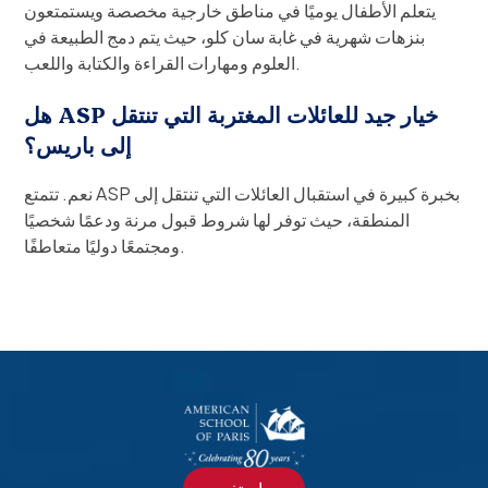
يتعلم الأطفال يوميًا في مناطق خارجية مخصصة ويستمتعون
بنزهات شهرية في غابة سان كلو، حيث يتم دمج الطبيعة في
العلوم ومهارات القراءة والكتابة واللعب.
هل ASP خيار جيد للعائلات المغتربة التي تنتقل
إلى باريس؟
نعم. تتمتع ASP بخبرة كبيرة في استقبال العائلات التي تنتقل إلى
المنطقة، حيث توفر لها شروط قبول مرنة ودعمًا شخصيًا
ومجتمعًا دوليًا متعاطفًا.