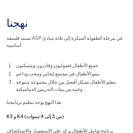
نهجنا
تستند فلسفة ASP في مرحلة الطفولة المبكرة إلى ثلاثة مبادئ
أساسية:
جميع الأطفال فضوليون وقادرون ومتمكنون
ينمو الأطفال في مجتمع إيجابي ومحب وداعم
يتعلم الأطفال بشكل أفضل من خلال مجموعة متنوعة
وغنية من بيئات التدريس الديناميكية.
هذا النهج يوجه تنظيم برنامجنا:
K3 و K4 (من 3 إلى 4 سنوات)
برنامج شامل للأطفال يركز على الاستفسار والاستكشاف