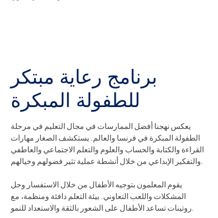
برنامج رعاية مبتكر
للطفولة المبكرة
يعكس نهجنا أفضل الممارسات في مجال التعليم في مرحلة
الطفولة المبكرة في فرنسا والعالم. يستكشف الصغار مهارات
القراءة والكتابة والحساب والعلوم والتعلم الاجتماعي والعاطفي
والتفكير الإبداعي من خلال أنشطة عملية تثير فضولهم وخيالهم.
يقوم المعلمون بتوجيه الأطفال من خلال الاستفسار وحل
المشكلات واللعب التعاوني. بيئة التعلم دافئة ومنظمة، مع
روتينات تساعد الأطفال على الشعور بالثقة والاستعداد للنمو.