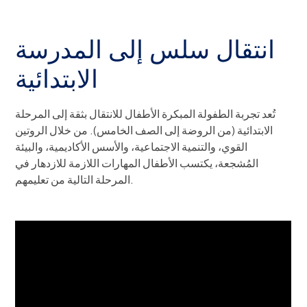
انتقال سلس إلى المدرسة
الابتدائية
تُعد تجربة الطفولة المبكرة الأطفال للانتقال بثقة إلى المرحلة
الابتدائية (من الروضة إلى الصف الخامس). من خلال الروتين
القوي، والتنمية الاجتماعية، والأسس الأكاديمية، والبيئة
المُشجعة، يكتسب الأطفال المهارات اللازمة للازدهار في
المرحلة التالية من تعليمهم.