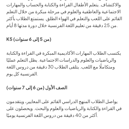
والاكتشاف. يتعلم الأطفال القراءة والكتابة والحساب والمهارات
الاجتماعية والعاطفية والعلوم في مرحلة مبكرة من خلال التعلم
القائم على اللعب والتعلم في الهواء الطلق. يستمتع الطلاب بأكثر
من 25 دقيقة من تعليم اللغة الفرنسية خلال دورة مدتها 8 أيام.
K5 (من 5 إلى 6 سنوات)
يكتسب الطلاب المهارات الأكاديمية المبكرة في القراءة والكتابة
والرياضيات والعلوم والدراسات الاجتماعية. يظل التعلم عمليًا
ومتكاملًا مع اللعب. يتلقى الطلاب 30 دقيقة من دروس اللغة
الفرنسية كل يوم.
الصف الأول (من 6 إلى 7 سنوات)
يواصل الطلاب المنهج الدراسي القائم على المعايير، ويتقدمون
في القراءة والكتابة والرياضيات والعلوم والبحث. ويحصلون على
أكثر من 40 دقيقة من دروس اللغة الفرنسية يوميًا.