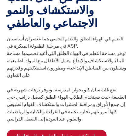
والاستكشاف والنمو
الاجتماعي والعاطفي
التعلم في الهواء الطلق والتعلم الحسي هما عنصران أساسيان
في مرحلة الطفولة المبكرة في ASP.
توفر مساحة التعلم في الهواء الطلق التي أعيد تصميمها مساحة
للبناء والاستكشاف والإبداع. يعمل الأطفال مع المواد الطبيعية،
ويتنقلون بين المناطق الإبداعية، ويطورون استقلاليتهم وقدرتهم
على التعاون.
تقع غابة سان كلو بجوار المدرسة، وتوفر نزهات شهرية في
الطبيعة حيث يستخدم الطلاب الهواء الطلق كفصل دراسي حي.
إن جمع الأوراق ومراقبة الحشرات واستكشاف القوام الطبيعي
كلها أمور تلهم تجارب غنية في القراءة والكتابة والرياضيات
والعلوم عند العودة إلى الفصل الدراسي.
استكشف مساحات التعلم في الهواء الطلق →