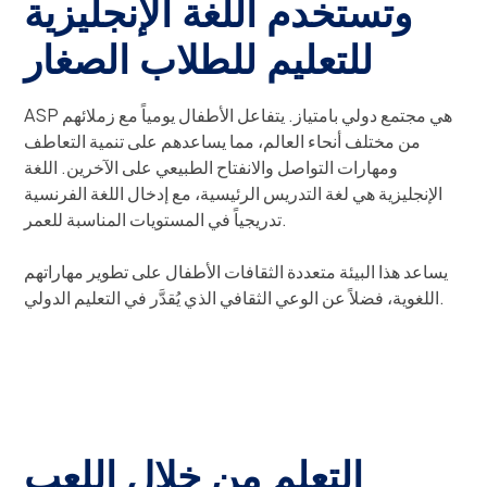
وتستخدم اللغة الإنجليزية
للتعليم للطلاب الصغار
ASP هي مجتمع دولي بامتياز. يتفاعل الأطفال يومياً مع زملائهم
من مختلف أنحاء العالم، مما يساعدهم على تنمية التعاطف
ومهارات التواصل والانفتاح الطبيعي على الآخرين. اللغة
الإنجليزية هي لغة التدريس الرئيسية، مع إدخال اللغة الفرنسية
تدريجياً في المستويات المناسبة للعمر.
يساعد هذا البيئة متعددة الثقافات الأطفال على تطوير مهاراتهم
اللغوية، فضلاً عن الوعي الثقافي الذي يُقدَّر في التعليم الدولي.
التعلم من خلال اللعب