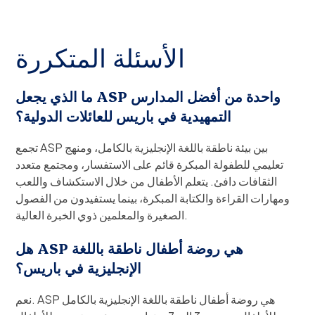
الأسئلة المتكررة
ما الذي يجعل ASP واحدة من أفضل المدارس
التمهيدية في باريس للعائلات الدولية؟
تجمع ASP بين بيئة ناطقة باللغة الإنجليزية بالكامل، ومنهج
تعليمي للطفولة المبكرة قائم على الاستفسار، ومجتمع متعدد
الثقافات دافئ. يتعلم الأطفال من خلال الاستكشاف واللعب
ومهارات القراءة والكتابة المبكرة، بينما يستفيدون من الفصول
الصغيرة والمعلمين ذوي الخبرة العالية.
هل ASP هي روضة أطفال ناطقة باللغة
الإنجليزية في باريس؟
نعم. ASP هي روضة أطفال ناطقة باللغة الإنجليزية بالكامل