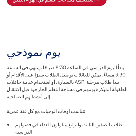
يوم نموذجي
يبدأ اليوم الدراسي في الساعة 8:30 صباحًا وينتهي في الساعة
3:30 مساءً. يمكن للعائلات توصيل الطلاب سيرًا على الأقدام أو
بالسيارة، أو استخدام خدمة حافلات ASP. يبدأ طلاب مرحلة
الطفولة المبكرة يومهم في مساحة التعلم الخارجية قبل الانتقال
إلى أنشطتهم الصباحية.
تتناسب أوقات الوجبات مع كل فئة عمرية.
طلاب الصفين الثالث والرابع يتناولون الغداء في فصولهم
الدراسية