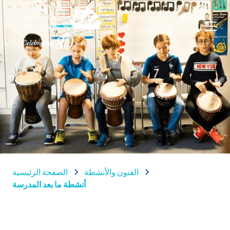
الفنون والأنشطة
الصفحة الرئيسية
أنشطة ما بعد المدرسة