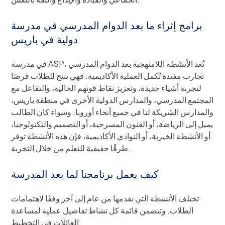
برامج إثراء ما بعد الدوام المدرسي في مدرسة
دولية في باريس
في مدرسة ASP، تُعد الأنشطة اللامنهجية بعد الدوام المدرسي
تجارب مفيدة تُكمل العملية الأكاديمية. فهي تتيح للطلاب فرصًا
لتجربة أشياء جديدة، وتعزيز نقاط قوتهم الحالية، والتفاعل مع
المجتمع المدرسي، والمدارس الدولية الأخرى في منطقة باريس،
والمدارس الشريكة لنا في جميع أنحاء أوروبا. وسواء كان الطالب
يميل إلى الرياضة، أو الفنون المسرحية، أو التصميم والتكنولوجيا،
أو الأنشطة الخيرية، أو النوادي الأكاديمية، فإن هذه الأنشطة توفر
طرقًا حقيقية للتعلم من خلال التجربة.
كيف يعمل برنامجنا لما بعد المدرسة
تختلف الأنشطة التي نقدمها من عام إلى آخر وفقًا لاهتمامات
الطلاب. وتتضمن قائمة كل نشاط تفاصيل عملية لمساعدة
العائلات في التخطيط: