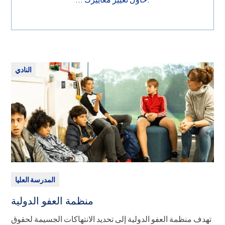
النادي
المدرسة العليا
منظمة العفو الدولية
تهدف منظمة العفو الدولية إلى تحديد الانتهاكات الجسيمة لحقوق