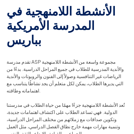
الأنشطة اللامنهجية في
المدرسة الأمريكية
بباريس
تقدم مدرسة ASP مجموعة واسعة من الأنشطة اللامنهجية
والأندية المدرسية للطلاب في جميع المراحل الدراسية. بدءًا من
الرياضات غير التنافسية وصولاً إلى الفنون والروبوتات والأندية
التي يديرها الطلاب، يمكن لكل متعلم أن يجد نشاطًا يتناسب مع
اهتماماته وطاقته.
تُعد الأنشطة اللامنهجية جزءًا مهمًا من حياة الطلاب في مدرستنا
الدولية. فهي تساعد الطلاب على اكتشاف اهتمامات جديدة،
وتكوين صداقات مع زملائهم من مختلف المراحل الدراسية،
وتنمية مهارات مهمة خارج نطاق الفصل الدراسي، مثل العمل
الجماعي والقيادة والإبداع والثقة بالنفس.