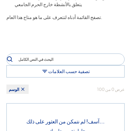
يتعلق بالأنشطة خارج الحرم الجامعي
تصفح القائمة أدناه لتتعرف على ما هو متاح هذا العام.
تصفية حسب العلامات
عرض
0
من
100
الوسم
آسف! لم نتمكن من العثور على ذلك...
... حاول تغيير معاييرك.