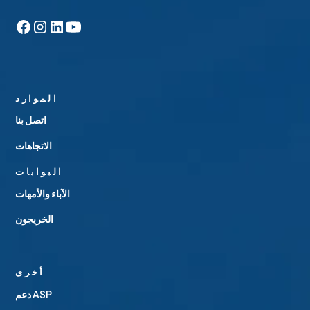
الموارد
اتصل بنا
الاتجاهات
البوابات
الآباء والأمهات
الخريجون
أخرى
دعم ASP