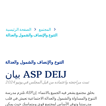
المجتمع
الصفحة الرئيسية
التنوع والإنصاف والشمول والعدالة
التنوع والإنصاف والشمول والعدالة
بيان ASP DEIJ
تمت مراجعته واعتماده من قبل المجلس في يونيو 2024
بخلق مجتمع يشعر فيه الجميع بالانتماء. إن
ASP
تلتزم مدرسة
التنوع والمساواة والشمول والعدالة الاجتماعية تعيش في قلب
مدرستنا وتوفر الأساس لمجتمع قوي ومتماسك حيث يمكن