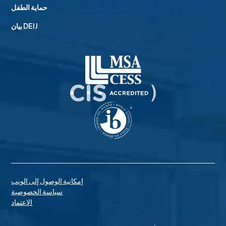
حماية الطفل
بيان DEIJ
إمكانية الوصول إلى الويب
سياسة الخصوصية
الاعتماد