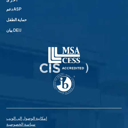
أخرى
دعم ASP
حماية الطفل
بيان DEIJ
إمكانية الوصول إلى الويب
سياسة الخصوصية