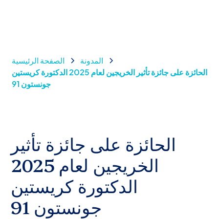
المدونة
الصفحة الرئيسية
الحائزة على جائزة تأثير الخريجين لعام 2025 الدكتورة كريستين
جونستون 91
الحائزة على جائزة تأثير
الخريجين لعام 2025
الدكتورة كريستين
جونستون 91