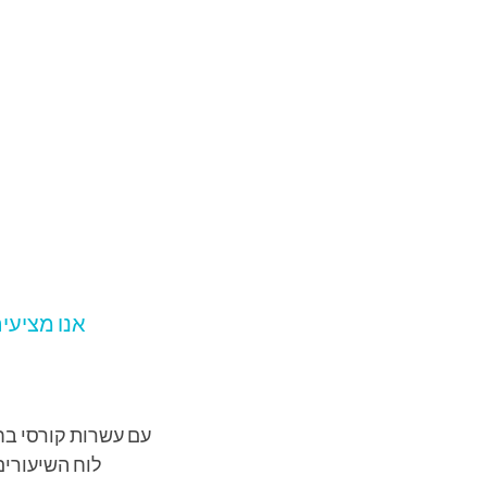
עם עשרות קורסי בחי
לוח השיעורים