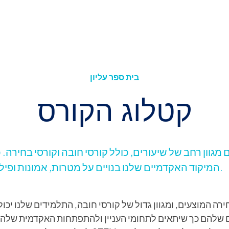
בית ספר עליון
קטלוג הקורס
המיקוד האקדמיים שלנו בנויים על מטרות, אמונות ופילוסופיה משותפות.
רה המוצעים, ומגוון גדול של קורסי חובה, התלמידים שלנו יכו
 שלהם כך שיתאים לתחומי העניין ולהתפתחות האקדמית שלהם.