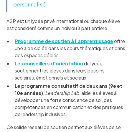
personnalisé
ASP est un lycée privé international où chaque élève
est considéré comme un individu à part entière.
Programme de soutien à l'apprentissage
offre
une aide ciblée dans les cours thématiques et dans
des espaces dédiés.
Les conseillers d'orientation
du lycée
soutiennent les élèves dans leurs besoins
scolaires, émotionnels et sociaux.
Le programme consultatif de deux ans (9e et
10e années)
,
Leadership Lab
, aide les élèves à
développer une forte conscience de soi, des
compétences en communication et des pratiques
de leadership inclusives.
Ce solide réseau de soutien permet aux élèves de se