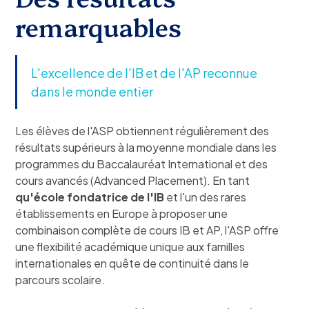
remarquables
L'excellence de l'IB et de l'AP reconnue
dans le monde entier
Les élèves de l'ASP obtiennent régulièrement des
résultats supérieurs à la moyenne mondiale dans les
programmes du Baccalauréat International et des
cours avancés (Advanced Placement). En tant
qu'école fondatrice de l'IB
et l'un des rares
établissements en Europe à proposer une
combinaison complète de cours IB et AP, l'ASP offre
une flexibilité académique unique aux familles
internationales en quête de continuité dans le
parcours scolaire.