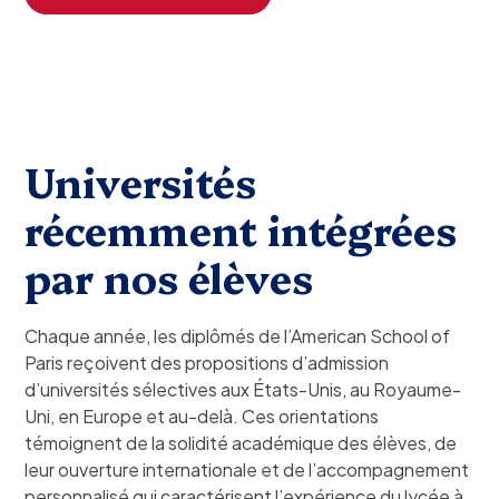
Universités
récemment intégrées
par nos élèves
Chaque année, les diplômés de l’American School of
Paris reçoivent des propositions d’admission
d’universités sélectives aux États-Unis, au Royaume-
Uni, en Europe et au-delà. Ces orientations
témoignent de la solidité académique des élèves, de
leur ouverture internationale et de l’accompagnement
personnalisé qui caractérisent l’expérience du lycée à