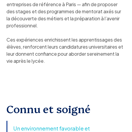
entreprises de référence à Paris — afin de proposer
des stages et des programmes de mentorat axés sur
la découverte des métiers et la préparation à l’avenir
professionnel.
Ces expériences enrichissent les apprentissages des
élèves, renforcent leurs candidatures universitaires et
leur donnent confiance pour aborder sereinement la
vie après le lycée.
Connu et soigné
Un environnement favorable et