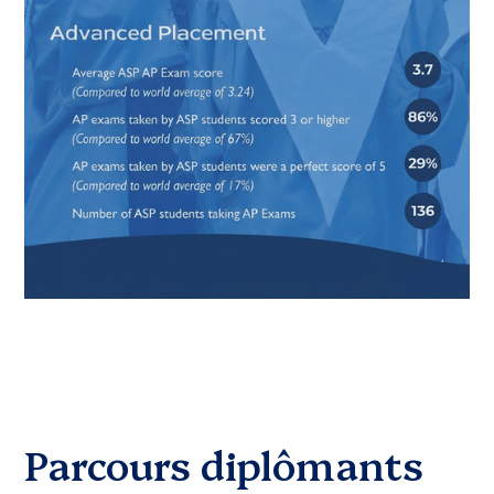
Parcours diplômants