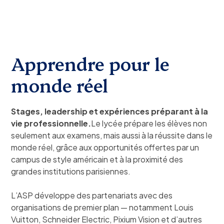
Apprendre pour le
monde réel
Stages, leadership et expériences préparant à la
vie professionnelle.
Le lycée prépare les élèves non
seulement aux examens, mais aussi à la réussite dans le
monde réel, grâce aux opportunités offertes par un
campus de style américain et à la proximité des
grandes institutions parisiennes.
L’ASP développe des partenariats avec des
organisations de premier plan — notamment Louis
Vuitton, Schneider Electric, Pixium Vision et d’autres