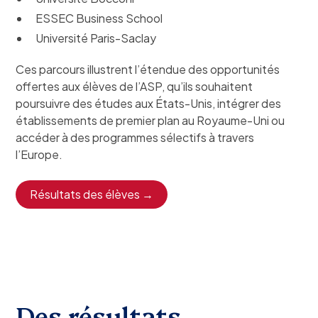
ESSEC Business School
Université Paris-Saclay
Ces parcours illustrent l’étendue des opportunités
offertes aux élèves de l’ASP, qu’ils souhaitent
poursuivre des études aux États-Unis, intégrer des
établissements de premier plan au Royaume-Uni ou
accéder à des programmes sélectifs à travers
l’Europe.
Résultats des élèves →
Des résultats