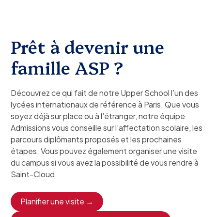
Prêt à devenir une
famille ASP ?
Découvrez ce qui fait de notre Upper School l’un des
lycées internationaux de référence à Paris. Que vous
soyez déjà sur place ou à l’étranger, notre équipe
Admissions vous conseille sur l’affectation scolaire, les
parcours diplômants proposés et les prochaines
étapes. Vous pouvez également organiser une visite
du campus si vous avez la possibilité de vous rendre à
Saint-Cloud.
Planifier une visite →