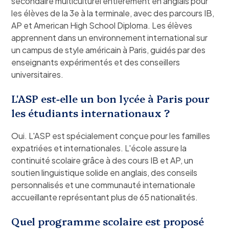
secondaire multiculturel entièrement en anglais pour
les élèves de la 3e à la terminale, avec des parcours IB,
AP et American High School Diploma. Les élèves
apprennent dans un environnement international sur
un campus de style américain à Paris, guidés par des
enseignants expérimentés et des conseillers
universitaires.
L'ASP est-elle un bon lycée à Paris pour
les étudiants internationaux ?
Oui. L'ASP est spécialement conçue pour les familles
expatriées et internationales. L'école assure la
continuité scolaire grâce à des cours IB et AP, un
soutien linguistique solide en anglais, des conseils
personnalisés et une communauté internationale
accueillante représentant plus de 65 nationalités.
Quel programme scolaire est proposé