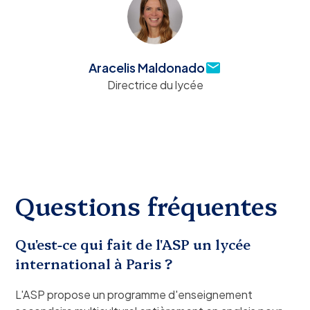
Aracelis Maldonado
Directrice du lycée
Questions fréquentes
Qu'est-ce qui fait de l'ASP un lycée
international à Paris ?
L'ASP propose un programme d'enseignement