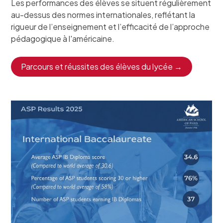
Les performances des élèves se situent régulièrement
au-dessus des normes internationales, reflétant la
rigueur de l’enseignement et l’efficacité de l’approche
pédagogique à l'américaine.
Parcours et réussites des élèves du lycée →