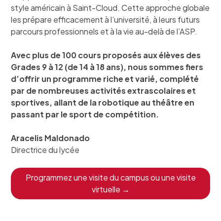
style américain à Saint-Cloud. Cette approche globale
les prépare efficacement à l’université, à leurs futurs
parcours professionnels et à la vie au-delà de l’ASP.
Avec plus de 100 cours proposés aux élèves des
Grades 9 à 12 (de 14 à 18 ans), nous sommes fiers
d’offrir un programme riche et varié, complété
par de nombreuses activités extrascolaires et
sportives, allant de la robotique au théâtre en
passant par le sport de compétition.
Aracelis Maldonado
Directrice du lycée
Programmez une visite du campus ou une visite
virtuelle →