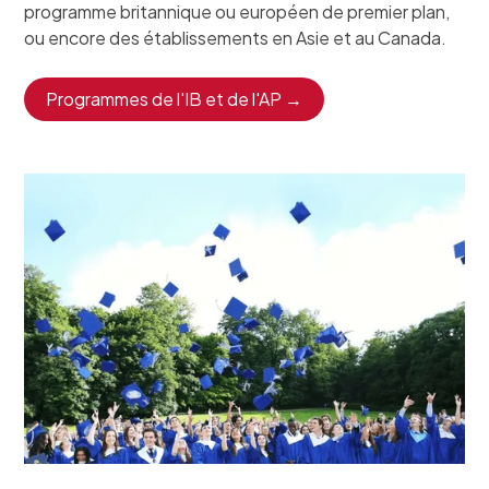
programme britannique ou européen de premier plan,
ou encore des établissements en Asie et au Canada.
Programmes de l'IB et de l'AP →