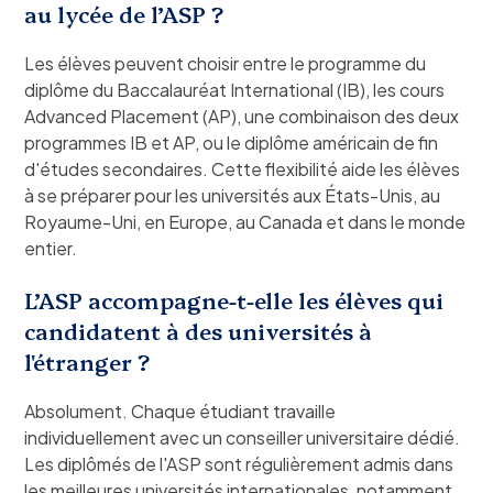
au lycée de l’ASP ?
Les élèves peuvent choisir entre le programme du
diplôme du Baccalauréat International (IB), les cours
Advanced Placement (AP), une combinaison des deux
programmes IB et AP, ou le diplôme américain de fin
d'études secondaires. Cette flexibilité aide les élèves
à se préparer pour les universités aux États-Unis, au
Royaume-Uni, en Europe, au Canada et dans le monde
entier.
L’ASP accompagne-t-elle les élèves qui
candidatent à des universités à
l'étranger ?
Absolument. Chaque étudiant travaille
individuellement avec un conseiller universitaire dédié.
Les diplômés de l'ASP sont régulièrement admis dans
les meilleures universités internationales, notamment