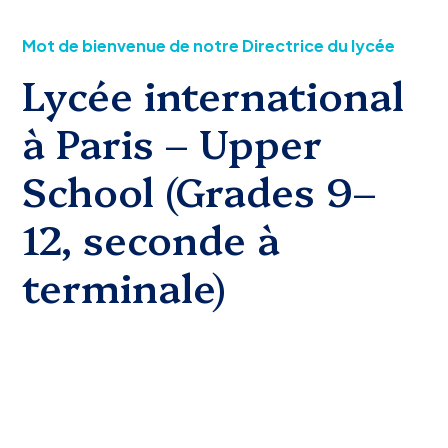
Mot de bienvenue de notre Directrice du lycée
Lycée international
à Paris – Upper
School (Grades 9–
12, seconde à
terminale)