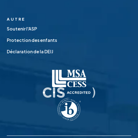
AUTRE
Soutenir l'ASP
Protection des enfants
Déclaration de la DEIJ