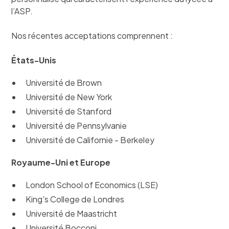
l’ASP.
Nos récentes acceptations comprennent :
États-Unis
Université de Brown
Université de New York
Université de Stanford
Université de Pennsylvanie
Université de Californie - Berkeley
Royaume-Uni et Europe
London School of Economics (LSE)
King's College de Londres
Université de Maastricht
Université Bocconi