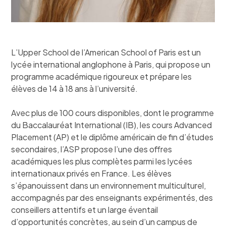
L’Upper School de l’American School of Paris est un
lycée international anglophone à Paris, qui propose un
programme académique rigoureux et prépare les
élèves de 14 à 18 ans à l’université.
Avec plus de 100 cours disponibles, dont le programme
du Baccalauréat International (IB), les cours Advanced
Placement (AP) et le diplôme américain de fin d’études
secondaires, l’ASP propose l’une des offres
académiques les plus complètes parmi les lycées
internationaux privés en France. Les élèves
s’épanouissent dans un environnement multiculturel,
accompagnés par des enseignants expérimentés, des
conseillers attentifs et un large éventail
d’opportunités concrètes, au sein d’un campus de