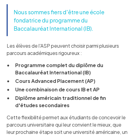
Nous sommes fiers d'être une école
fondatrice du programme du
Baccalauréat International (IB).
Les élèves de l'ASP peuvent choisir parmi plusieurs
parcours académiques rigoureux :
Programme complet du diplôme du
Baccalauréat International (IB)
Cours Advanced Placement (AP)
Une combinaison de cours IB et AP
Diplôme américain traditionnel de fin
d'études secondaires
Cette flexibilité permet aux étudiants de concevoir le
parcours universitaire qui leur convient le mieux, que
leur prochaine étape soit une université américaine, un