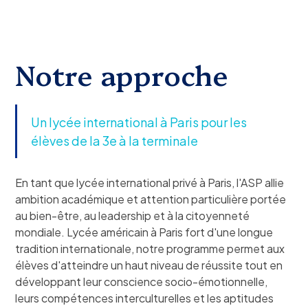
Notre approche
Un lycée international à Paris pour les
élèves de la 3e à la terminale
En tant que lycée international privé à Paris, l'ASP allie
ambition académique et attention particulière portée
au bien-être, au leadership et à la citoyenneté
mondiale. Lycée américain à Paris fort d'une longue
tradition internationale, notre programme permet aux
élèves d'atteindre un haut niveau de réussite tout en
développant leur conscience socio-émotionnelle,
leurs compétences interculturelles et les aptitudes