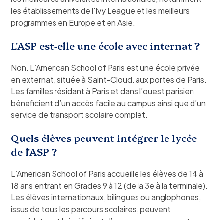
les établissements de l'Ivy League et les meilleurs
programmes en Europe et en Asie.
L'ASP est-elle une école avec internat ?
Non. L’American School of Paris est une école privée
en externat, située à Saint-Cloud, aux portes de Paris.
Les familles résidant à Paris et dans l’ouest parisien
bénéficient d’un accès facile au campus ainsi que d’un
service de transport scolaire complet.
Quels élèves peuvent intégrer le lycée
de l'ASP ?
L’American School of Paris accueille les élèves de 14 à
18 ans entrant en Grades 9 à 12 (de la 3e à la terminale).
Les élèves internationaux, bilingues ou anglophones,
issus de tous les parcours scolaires, peuvent