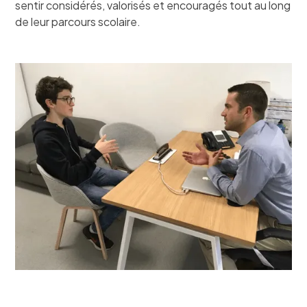
sentir considérés, valorisés et encouragés tout au long
de leur parcours scolaire.