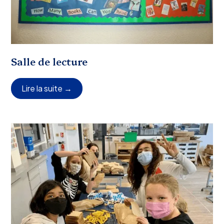
Salle de lecture
Lire la suite →