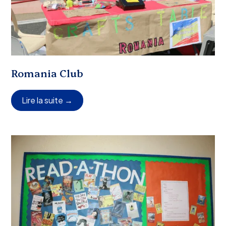
Romania Club
Lire la suite →