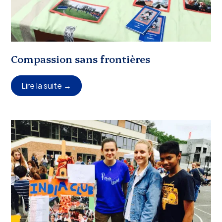
Compassion sans frontières
Lire la suite →