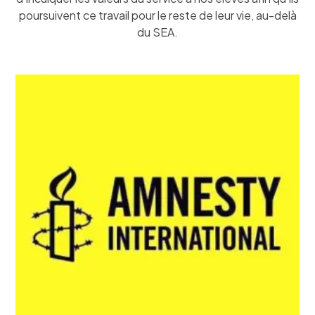
poursuivent ce travail pour le reste de leur vie, au-delà
du SEA.