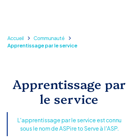
Accueil
Communauté
Apprentissage par le service
Apprentissage par
le service
L'apprentissage par le service est connu
sous le nom de ASPire to Serve à l'ASP.