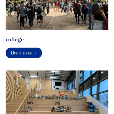
collège
Lire la suite →