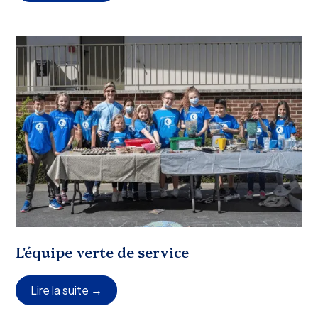
L'équipe verte de service
Lire la suite →