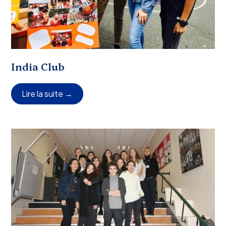
India Club
Lire la suite →