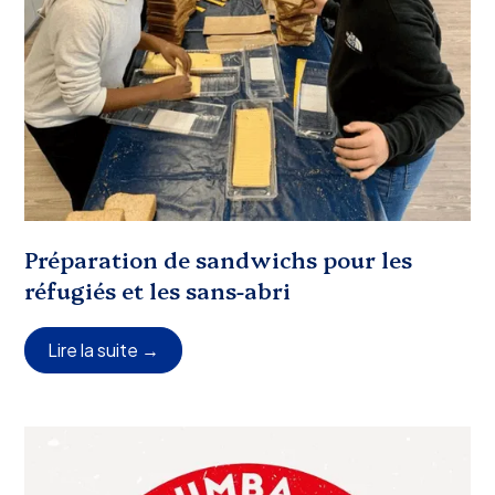
Préparation de sandwichs pour les
réfugiés et les sans-abri
Lire la suite →