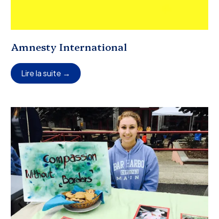
Amnesty International
Lire la suite →