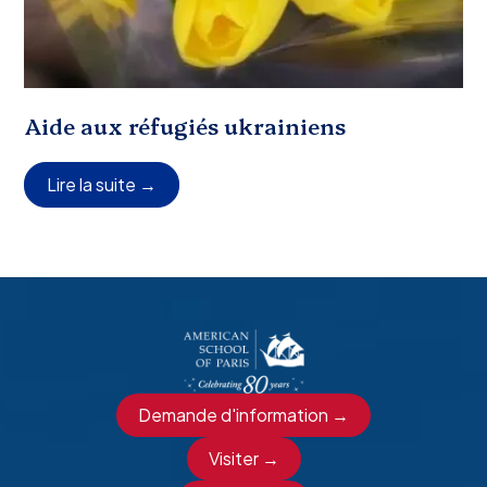
Aide aux réfugiés ukrainiens
Lire la suite →
Demande d'information →
Visiter →