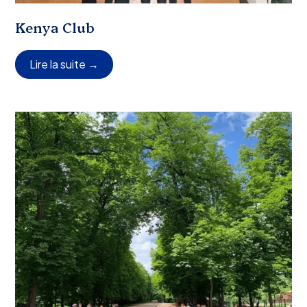
Kenya Club
Lire la suite →