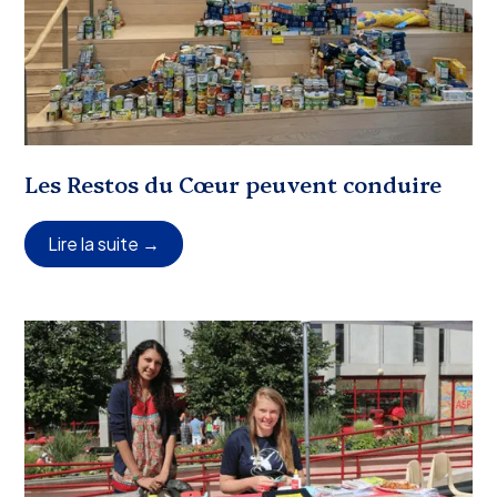
Les Restos du Cœur peuvent conduire
Lire la suite →