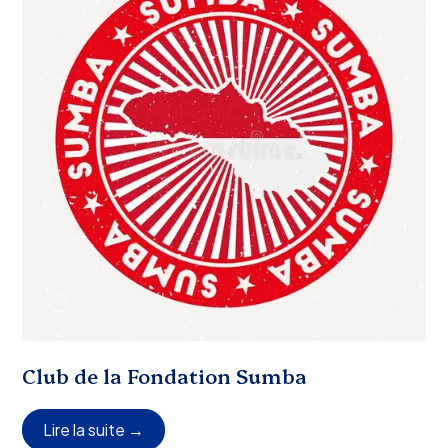
Club de la Fondation Sumba
Lire la suite →