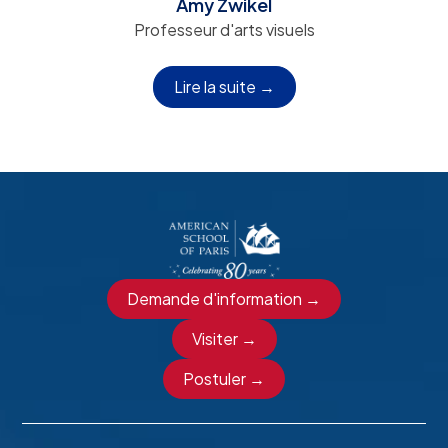
Amy Zwikel
Professeur d'arts visuels
Lire la suite →
Demande d'information →
Visiter →
Postuler →