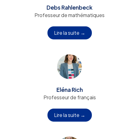
Debs Rahlenbeck
Professeur de mathématiques
Lire la suite →
Eléna Rich
Professeur de français
Lire la suite →