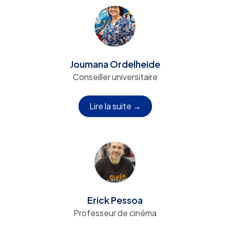
Joumana Ordelheide
Conseiller universitaire
Lire la suite →
Erick Pessoa
Professeur de cinéma