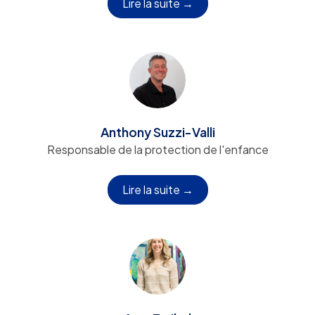
Lire la suite →
Anthony Suzzi-Valli
Responsable de la protection de l'enfance
Lire la suite →