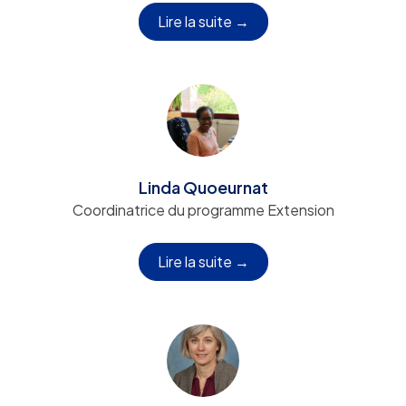
Lire la suite →
Linda Quoeurnat
Coordinatrice du programme Extension
Lire la suite →