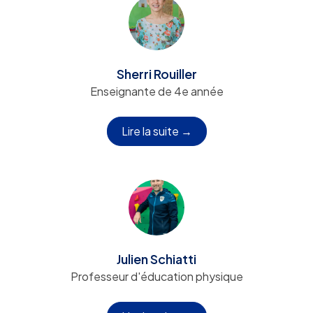
Sherri Rouiller
Enseignante de 4e année
Lire la suite →
Julien Schiatti
Professeur d'éducation physique