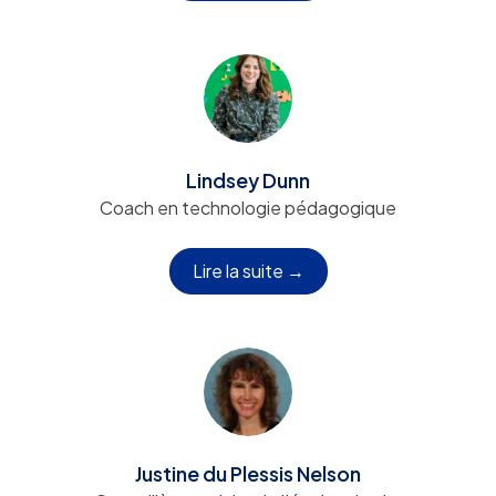
Lindsey Dunn
Coach en technologie pédagogique
Lire la suite →
Justine du Plessis Nelson