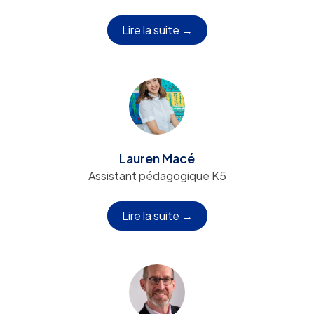
Lire la suite →
Lauren Macé
Assistant pédagogique K5
Lire la suite →