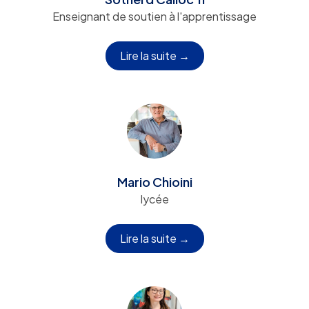
Enseignant de soutien à l'apprentissage
Lire la suite →
Mario Chioini
lycée
Lire la suite →