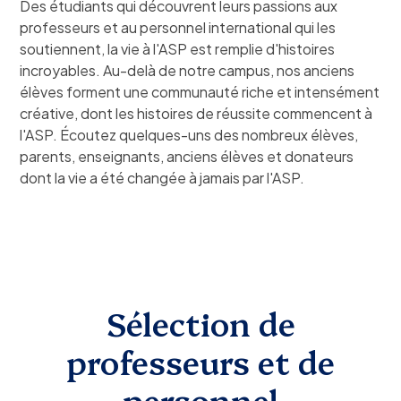
Des étudiants qui découvrent leurs passions aux
professeurs et au personnel international qui les
soutiennent, la vie à l'ASP est remplie d'histoires
incroyables. Au-delà de notre campus, nos anciens
élèves forment une communauté riche et intensément
créative, dont les histoires de réussite commencent à
l'ASP. Écoutez quelques-uns des nombreux élèves,
parents, enseignants, anciens élèves et donateurs
dont la vie a été changée à jamais par l'ASP.
Sélection de
professeurs et de
personnel