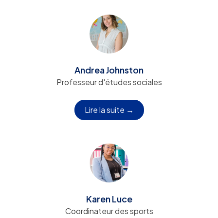
Andrea Johnston
Professeur d'études sociales
Lire la suite →
Karen Luce
Coordinateur des sports