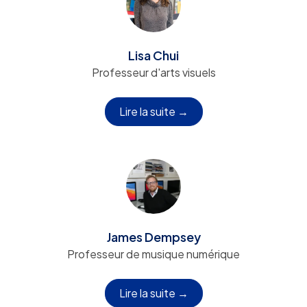
Lisa Chui
Professeur d'arts visuels
Lire la suite →
James Dempsey
Professeur de musique numérique
Lire la suite →