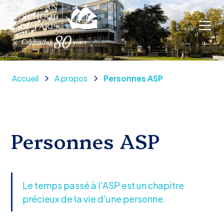
Accueil
A propos
Personnes ASP
Personnes ASP
Le temps passé à l'ASP est un chapitre
précieux de la vie d'une personne.