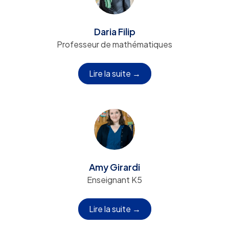
Daria Filip
Professeur de mathématiques
Lire la suite →
Amy Girardi
Enseignant K5
Lire la suite →