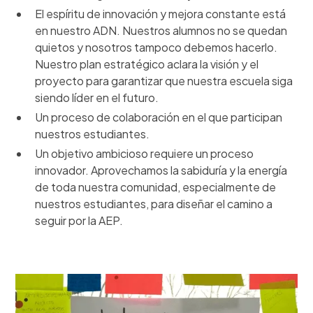
El espíritu de innovación y mejora constante está
en nuestro ADN. Nuestros alumnos no se quedan
quietos y nosotros tampoco debemos hacerlo.
Nuestro plan estratégico aclara la visión y el
proyecto para garantizar que nuestra escuela siga
siendo líder en el futuro.
Un proceso de colaboración en el que participan
nuestros estudiantes.
Un objetivo ambicioso requiere un proceso
innovador. Aprovechamos la sabiduría y la energía
de toda nuestra comunidad, especialmente de
nuestros estudiantes, para diseñar el camino a
seguir por la AEP.