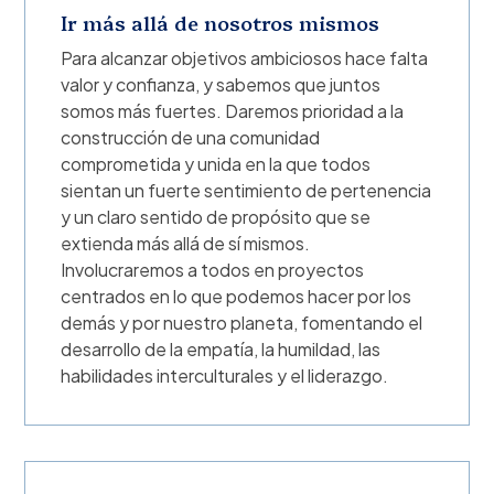
Ir más allá de nosotros mismos
Para alcanzar objetivos ambiciosos hace falta
valor y confianza, y sabemos que juntos
somos más fuertes. Daremos prioridad a la
construcción de una comunidad
comprometida y unida en la que todos
sientan un fuerte sentimiento de pertenencia
y un claro sentido de propósito que se
extienda más allá de sí mismos.
Involucraremos a todos en proyectos
centrados en lo que podemos hacer por los
demás y por nuestro planeta, fomentando el
desarrollo de la empatía, la humildad, las
habilidades interculturales y el liderazgo.