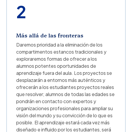
2
Más allá de las fronteras
Daremos prioridad a la eliminación de los
compartimentos estancos tradicionales y
exploraremos formas de ofrecer a los
alumnos potentes oportunidades de
aprendizaje fuera del aula. Los proyectos se
desplazarán a entornos más auténticos y
ofrecerán a los estudiantes proyectos reales
que resolver; alumnos de todas las edades se
pondrán en contacto con expertos y
organizaciones profesionales para ampliar su
visión del mundo y su convicción de lo que es
posible. El aprendizaje estará cada vez más
diseñado e influido por los estudiantes, será