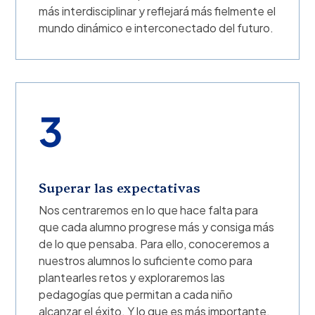
más interdisciplinar y reflejará más fielmente el
mundo dinámico e interconectado del futuro.
3
Superar las expectativas
Nos centraremos en lo que hace falta para
que cada alumno progrese más y consiga más
de lo que pensaba. Para ello, conoceremos a
nuestros alumnos lo suficiente como para
plantearles retos y exploraremos las
pedagogías que permitan a cada niño
alcanzar el éxito. Y lo que es más importante,