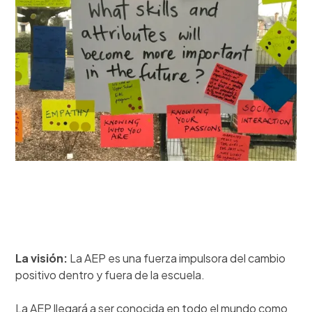
La visión:
La AEP es una fuerza impulsora del cambio
positivo dentro y fuera de la escuela.
La AEP llegará a ser conocida en todo el mundo como