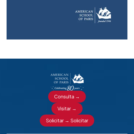
Consulta →
Visitar →
Solicitar → Solicitar