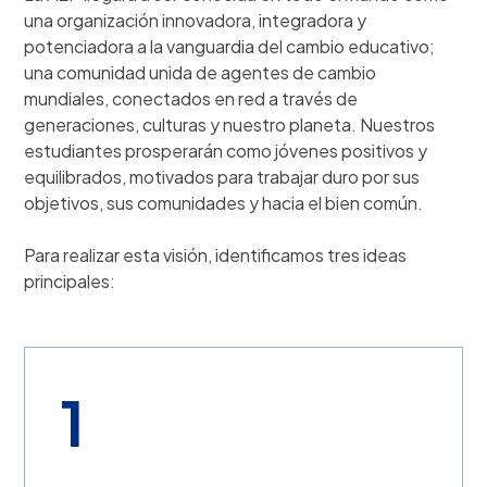
una organización innovadora, integradora y
potenciadora a la vanguardia del cambio educativo;
una comunidad unida de agentes de cambio
mundiales, conectados en red a través de
generaciones, culturas y nuestro planeta. Nuestros
estudiantes prosperarán como jóvenes positivos y
equilibrados, motivados para trabajar duro por sus
objetivos, sus comunidades y hacia el bien común.
Para realizar esta visión, identificamos tres ideas
principales:
1