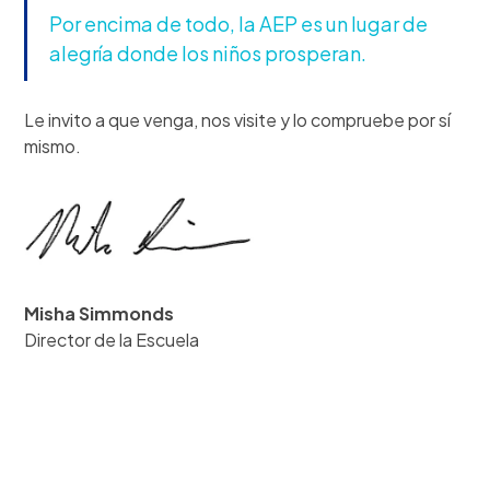
Por encima de todo, la AEP es un lugar de
alegría donde los niños prosperan.
Le invito a que venga, nos visite y lo compruebe por sí
mismo.
Misha Simmonds
Director de la Escuela