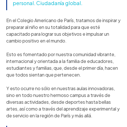
personal. Ciudadanía global.
En el Colegio Americano de París, tratamos de inspirar y
preparar al niño en su totalidad para que esté
capacitado para lograr sus objetivos e impulsar un
cambio positivo en el mundo.
Esto es fomentado por nuestra comunidad vibrante,
internacional y orientada a la familia de educadores,
estudiantes y familias, que, desde el primer día, hacen
que todos sientan que pertenecen.
Y esto ocurre no sólo en nuestras aulas innovadoras,
sino en todo nuestro hermoso campus a través de
diversas actividades, desde deportes hasta bellas
artes, así como a través del aprendizaje experimental y
de servicio en la región de París y más allá.