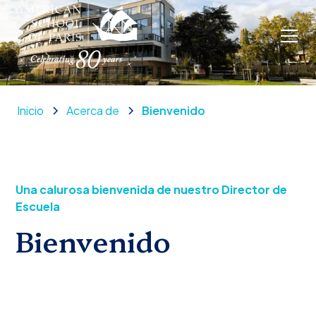
Inicio
Acerca de
Bienvenido
Una calurosa bienvenida de nuestro Director de
Escuela
Bienvenido