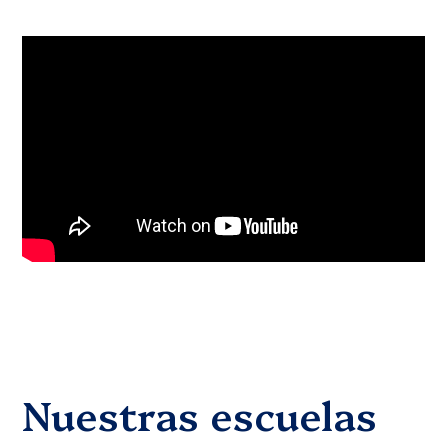
Nuestras escuelas