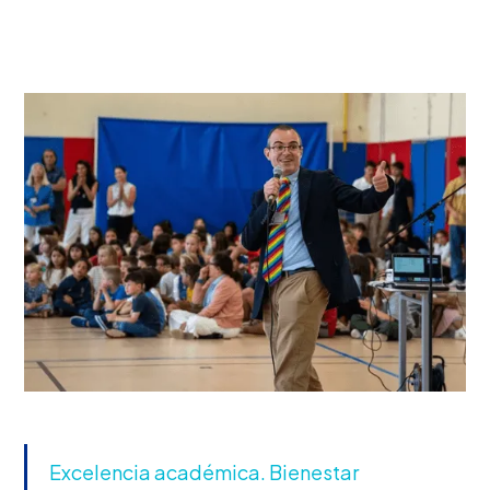
Excelencia académica. Bienestar