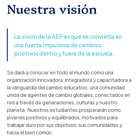
Nuestra visión
La visión de la AEP es que se convierta en
una fuerza impulsora de cambios
positivos dentro y fuera de la escuela.
Se dará a conocer en todo el mundo como una
organización innovadora, integradora y capacitadora a
la vanguardia del cambio educativo; una comunidad
unida de agentes de cambio globales, conectados en
red a través de generaciones, culturas y nuestro
planeta. Nuestros estudiantes prosperarán como
jóvenes positivos y equilibrados, motivados para
trabajar duro por sus objetivos, sus comunidades y
hacia el bien común
.‍