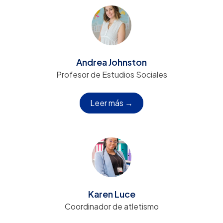
Andrea Johnston
Profesor de Estudios Sociales
Leer más →
Karen Luce
Coordinador de atletismo