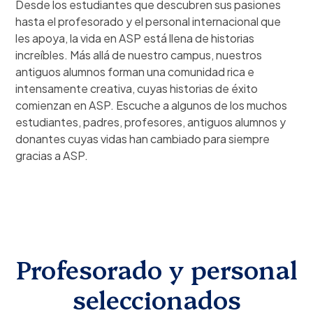
Desde los estudiantes que descubren sus pasiones
hasta el profesorado y el personal internacional que
les apoya, la vida en ASP está llena de historias
increíbles. Más allá de nuestro campus, nuestros
antiguos alumnos forman una comunidad rica e
intensamente creativa, cuyas historias de éxito
comienzan en ASP. Escuche a algunos de los muchos
estudiantes, padres, profesores, antiguos alumnos y
donantes cuyas vidas han cambiado para siempre
gracias a ASP.
Profesorado y personal
seleccionados