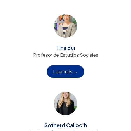
Tina Bui
Profesor de Estudios Sociales
Leer más →
Sotherd Calloc'h