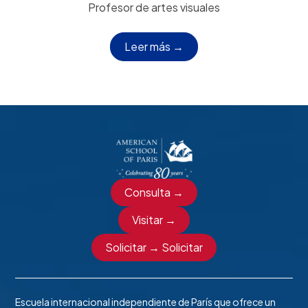
Profesor de artes visuales
Leer más →
Consulta →
Visitar →
Solicitar → Solicitar
Escuela internacional independiente de París que ofrece un