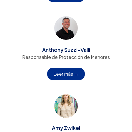
Anthony Suzzi-Valli
Responsable de Protección de Menores
Leer más →
Amy Zwikel