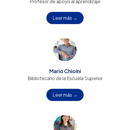
Profesor de apoyo al aprendizaje
Leer más →
Mario Chioini
Bibliotecario de la Escuela Superior
Leer más →