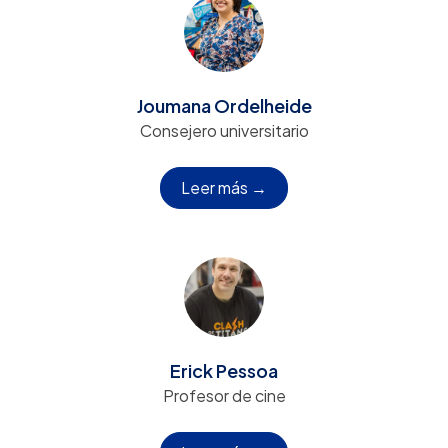
Joumana Ordelheide
Consejero universitario
Leer más →
Erick Pessoa
Profesor de cine