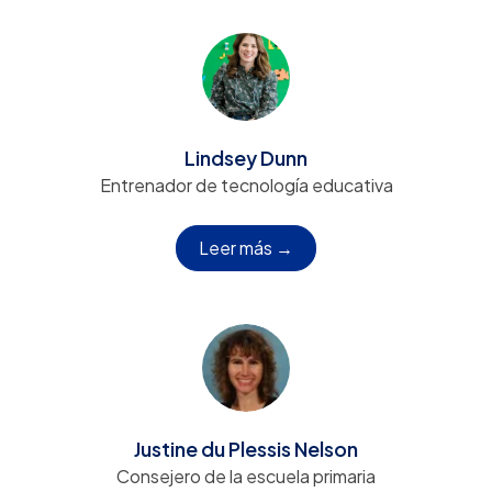
Lindsey Dunn
Entrenador de tecnología educativa
Leer más →
Justine du Plessis Nelson
Consejero de la escuela primaria