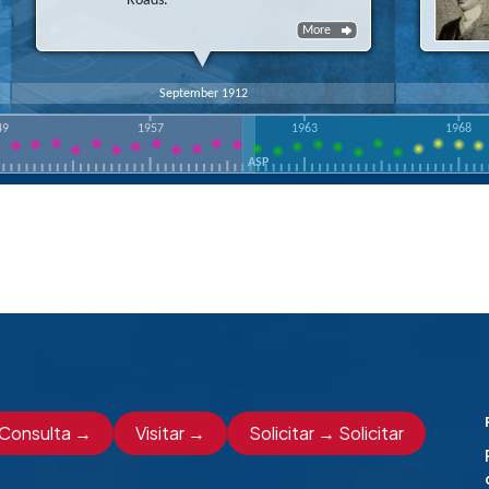
Consulta →
Visitar →
Solicitar → Solicitar