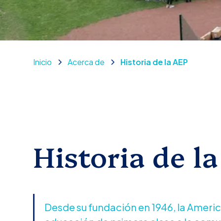
Inicio
Acerca de
Historia de la AEP
Historia de l
Desde su fundación en 1946, la Americ