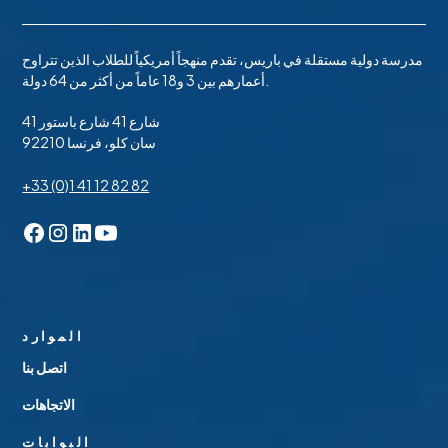
مدرسة دولية مستقلة في باريس، تقدم منهجاً أمريكياً للطلاب الذين تتراوح
أعمارهم بين 3 و18 عاماً من أكثر من 64 دولة.
41 شارع 41 شارع باستور
92210 سان كلو، فرنسا
+33 (0)1 41 12 82 82
الموارد
اتصل بنا
الاتجاهات
البوابات