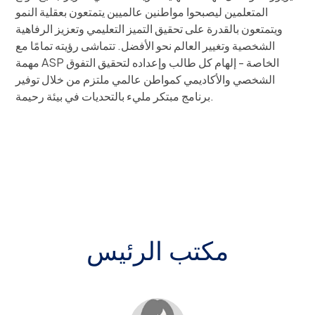
المتعلمين ليصبحوا مواطنين عالميين يتمتعون بعقلية النمو
ويتمتعون بالقدرة على تحقيق التميز التعليمي وتعزيز الرفاهية
الشخصية وتغيير العالم نحو الأفضل. تتماشى رؤيته تمامًا مع
مهمة ASP الخاصة - إلهام كل طالب وإعداده لتحقيق التفوق
الشخصي والأكاديمي كمواطن عالمي ملتزم من خلال توفير
برنامج مبتكر مليء بالتحديات في بيئة رحيمة.
مكتب الرئيس