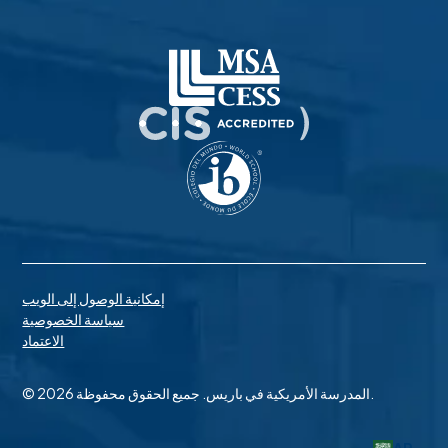
إمكانية الوصول إلى الويب
سياسة الخصوصية
الاعتماد
© 2026 المدرسة الأمريكية في باريس. جميع الحقوق محفوظة.
AR