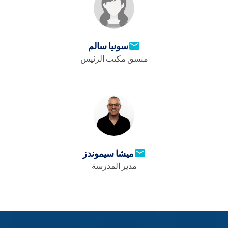
سونيا سالم
منسق مكتب الرئيس
ميشا سيموندز
مدير المدرسة