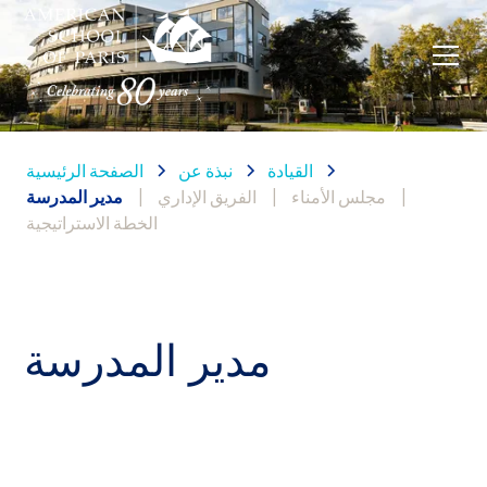
القيادة
نبذة عن
الصفحة الرئيسية
|
مجلس الأمناء
|
الفريق الإداري
|
مدير المدرسة
الخطة الاستراتيجية
مدير المدرسة