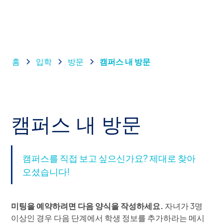
홈
입학
방문
캠퍼스 내 방문
캠퍼스 내 방문
캠퍼스를 직접 보고 싶으신가요? 제대로 찾아
오셨습니다!
미팅을 예약하려면 다음 양식을 작성하세요.
자녀가 3명
이상인 경우 다음 단계에서 학생 정보를 추가하라는 메시