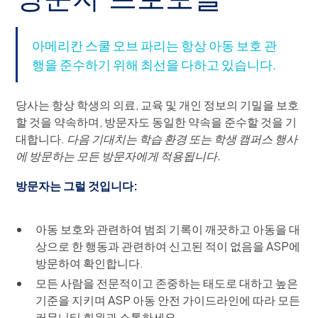
아메리칸 스쿨 오브 파리는 항상 아동 보호 관
행을 준수하기 위해 최선을 다하고 있습니다.
당사는 항상 학생의 의료, 교육 및 개인 정보의 기밀을 보호
할 것을 약속하며, 방문자도 동일한 약속을 준수할 것을 기
대합니다.
다음 기대치는 학습 환경 또는 학생 캠퍼스 행사
에 방문하는 모든 방문자에게 적용됩니다.
방문자는 그럴 것입니다:
아동 보호와 관련하여 범죄 기록이 깨끗하고 아동을 대
상으로 한 행동과 관련하여 신고된 적이 없음을 ASP에
방문하여 확인합니다.
모든 사람을 전문적이고 존중하는 태도로 대하고 높은
기준을 지키며 ASP 아동 안전 가이드라인에 따라 모든
커뮤니티 회원과 소통하세요.