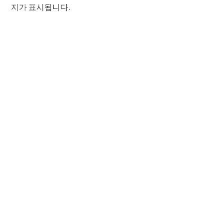
지가 표시됩니다.