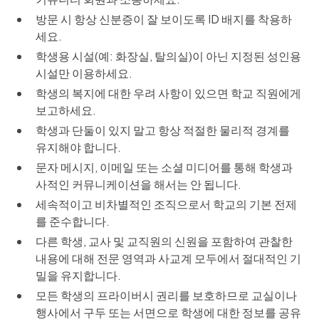
방문 시 항상 신분증이 잘 보이도록 ID 배지를 착용하
세요.
학생용 시설(예: 화장실, 탈의실)이 아닌 지정된 성인용
시설만 이용하세요.
학생의 복지에 대한 우려 사항이 있으면 학교 직원에게
보고하세요.
학생과 단둘이 있지 말고 항상 적절한 물리적 경계를
유지해야 합니다.
문자 메시지, 이메일 또는 소셜 미디어를 통해 학생과
사적인 커뮤니케이션을 해서는 안 됩니다.
세속적이고 비차별적인 조직으로서 학교의 기본 전제
를 준수합니다.
다른 학생, 교사 및 교직원의 신원을 포함하여 관찰한
내용에 대해 전문 영역과 사교계 모두에서 절대적인 기
밀을 유지합니다.
모든 학생의 프라이버시 권리를 보호하므로 교실이나
행사에서 구두 또는 서면으로 학생에 대한 정보를 공유