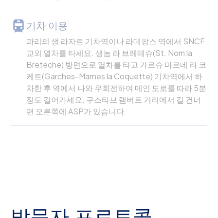
기차 이용
파리의 생 라자르 기차역이나 라데팡스 역에서 SNCF
교외 열차를 타세요. 생놈 라 브레테슈(St. Nom la
Breteche) 방면으로 열차를 타고 가르슈 마르네 라 코
케트(Garches-Marnes la Coquette) 기차역에서 하
차한 후 역에서 나와 우회전하여 메인 도로를 따라 5분
정도 걸어가세요. 구스타브 램버트 거리에서 길 건너
편 오른쪽에 ASP가 있습니다.
방문자 프로토콜