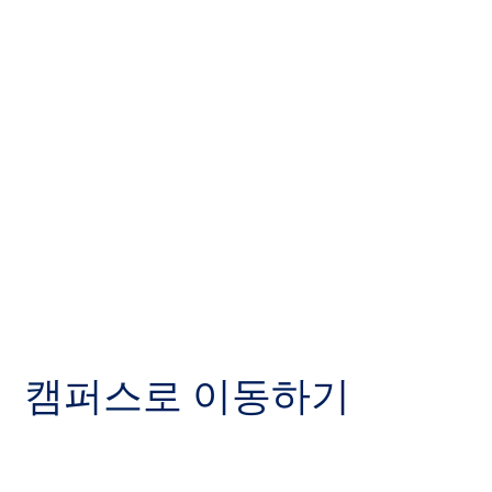
캠퍼스로 이동하기