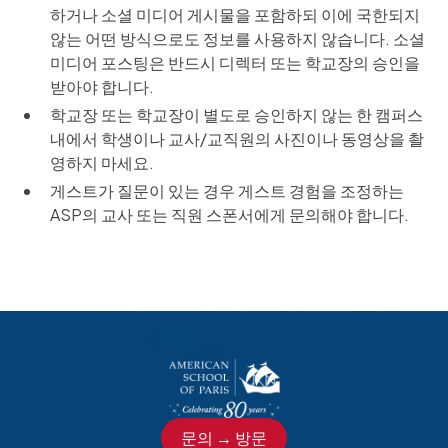
하거나 소셜 미디어 게시물을 포함하되 이에 국한되지
않는 어떤 방식으로도 정보를 사용하지 않습니다. 소셜
미디어 포스팅은 반드시 디렉터 또는 학교장의 승인을
받아야 합니다.
학교장 또는 학교장이 별도로 승인하지 않는 한 캠퍼스
내에서 학생이나 교사/교직원의 사진이나 동영상을 촬
영하지 마세요.
게스트가 질문이 있는 경우 게스트 경험을 조정하는
ASP의 교사 또는 직원 스폰서에게 문의해야 합니다.
문의 → 방문