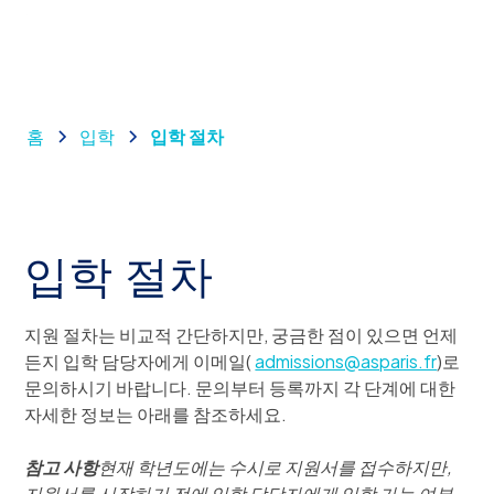
홈
입학
입학 절차
입학 절차
지원 절차는 비교적 간단하지만, 궁금한 점이 있으면 언제
든지 입학 담당자에게 이메일(
admissions@asparis.fr
)로
문의하시기 바랍니다. 문의부터 등록까지 각 단계에 대한
자세한 정보는 아래를 참조하세요.
참고 사항
현재 학년도에는 수시로 지원서를 접수하지만,
지원서를 시작하기 전에 입학 담당자에게 입학 가능 여부