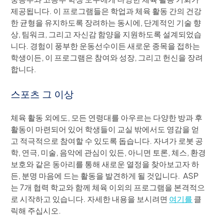
제공됩니다. 이 프로그램들은 학업과 체육 활동 간의 건강
한 균형을 유지하도록 장려하는 동시에, 단계적인 기술 향
상, 팀워크, 그리고 자신감 함양을 지원하도록 설계되었습
니다. 경험이 풍부한 운동선수이든 새로운 종목을 접하는
학생이든, 이 프로그램은 참여와 성장, 그리고 헌신을 장려
합니다.
스포츠 그 이상
체육 활동 외에도, 모든 연령대를 아우르는 다양한 방과 후
활동이 마련되어 있어 학생들이 교실 밖에서도 영감을 얻
고 적극적으로 참여할 수 있도록 돕습니다. 자녀가 로봇 공
학, 연극, 미술, 음악에 관심이 있든, 아니면 토론, 체스, 환경
보호와 같은 동아리를 통해 새로운 열정을 찾아보고자 하
든, 분명 마음에 드는 활동을 발견하게 될 것입니다. ASP
는 7개 협력 학교와 함께 체육 이외의 프로그램을 본격적으
로 시작하고 있습니다. 자세한 내용을 보시려면
여기를
클
릭해 주십시오.