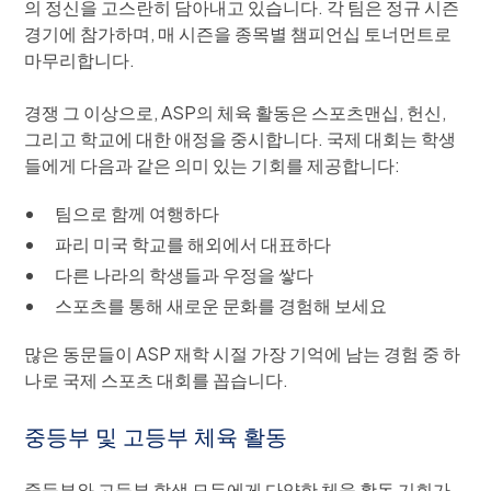
의 정신을 고스란히 담아내고 있습니다. 각 팀은 정규 시즌
경기에 참가하며, 매 시즌을 종목별 챔피언십 토너먼트로
마무리합니다.
경쟁 그 이상으로, ASP의 체육 활동은 스포츠맨십, 헌신,
그리고 학교에 대한 애정을 중시합니다. 국제 대회는 학생
들에게 다음과 같은 의미 있는 기회를 제공합니다:
팀으로 함께 여행하다
파리 미국 학교를 해외에서 대표하다
다른 나라의 학생들과 우정을 쌓다
스포츠를 통해 새로운 문화를 경험해 보세요
많은 동문들이 ASP 재학 시절 가장 기억에 남는 경험 중 하
나로 국제 스포츠 대회를 꼽습니다.
중등부 및 고등부 체육 활동
중등부와 고등부 학생 모두에게 다양한 체육 활동 기회가