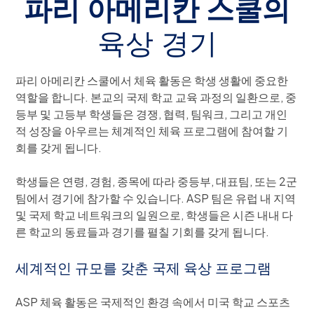
파리 아메리칸 스쿨의
육상 경기
파리 아메리칸 스쿨에서 체육 활동은 학생 생활에 중요한
역할을 합니다. 본교의 국제 학교 교육 과정의 일환으로, 중
등부 및 고등부 학생들은 경쟁, 협력, 팀워크, 그리고 개인
적 성장을 아우르는 체계적인 체육 프로그램에 참여할 기
회를 갖게 됩니다.
학생들은 연령, 경험, 종목에 따라 중등부, 대표팀, 또는 2군
팀에서 경기에 참가할 수 있습니다. ASP 팀은 유럽 내 지역
및 국제 학교 네트워크의 일원으로, 학생들은 시즌 내내 다
른 학교의 동료들과 경기를 펼칠 기회를 갖게 됩니다.
세계적인 규모를 갖춘 국제 육상 프로그램
ASP 체육 활동은 국제적인 환경 속에서 미국 학교 스포츠