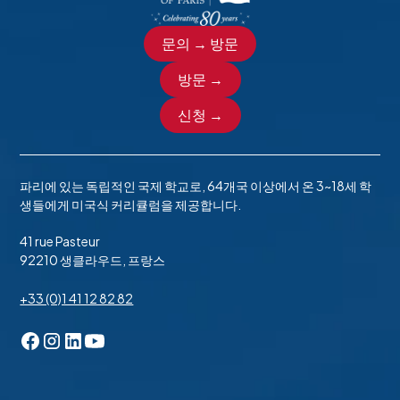
문의 → 방문
방문 →
신청 →
파리에 있는 독립적인 국제 학교로, 64개국 이상에서 온 3~18세 학
생들에게 미국식 커리큘럼을 제공합니다.
41 rue Pasteur
92210 생클라우드, 프랑스
+33 (0)1 41 12 82 82