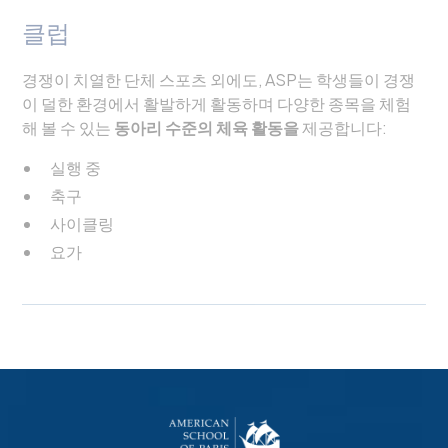
클럽
경쟁이 치열한 단체 스포츠 외에도, ASP는 학생들이 경쟁
이 덜한 환경에서 활발하게 활동하며 다양한 종목을 체험
해 볼 수 있는
동아리 수준의 체육 활동을
제공합니다:
실행 중
축구
사이클링
요가