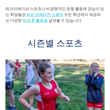
레크리에이션 스포츠나 비경쟁적인 운동 활동에 관심이 있
는 학생들은
파리 아메리칸 스쿨의
모든 학년에서 제공되
는 다양한
방과 후 활동을
살펴볼 수 있습니다.
시즌별 스포츠