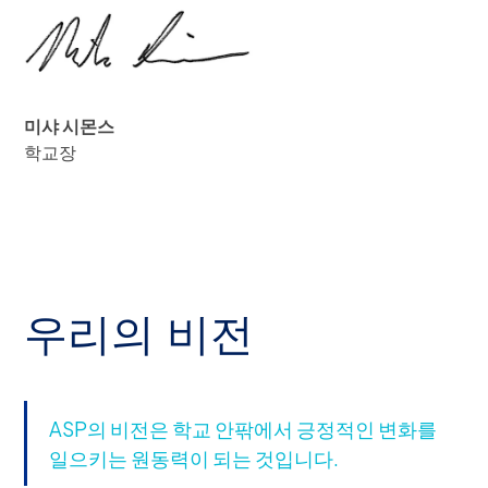
미샤 시몬스
학교장
우리의 비전
ASP의 비전은 학교 안팎에서 긍정적인 변화를
일으키는 원동력이 되는 것입니다.