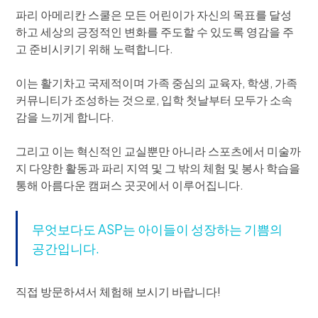
파리 아메리칸 스쿨은 모든 어린이가 자신의 목표를 달성
하고 세상의 긍정적인 변화를 주도할 수 있도록 영감을 주
고 준비시키기 위해 노력합니다.
이는 활기차고 국제적이며 가족 중심의 교육자, 학생, 가족
커뮤니티가 조성하는 것으로, 입학 첫날부터 모두가 소속
감을 느끼게 합니다.
그리고 이는 혁신적인 교실뿐만 아니라 스포츠에서 미술까
지 다양한 활동과 파리 지역 및 그 밖의 체험 및 봉사 학습을
통해 아름다운 캠퍼스 곳곳에서 이루어집니다.
무엇보다도 ASP는 아이들이 성장하는 기쁨의
공간입니다.
직접 방문하셔서 체험해 보시기 바랍니다!