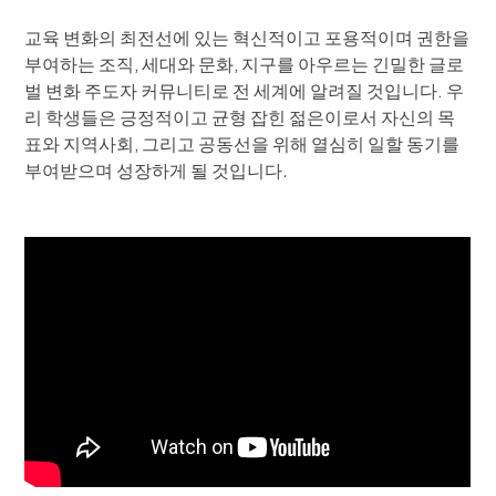
교육 변화의 최전선에 있는 혁신적이고 포용적이며 권한을
부여하는 조직, 세대와 문화, 지구를 아우르는 긴밀한 글로
벌 변화 주도자 커뮤니티로 전 세계에 알려질 것입니다. 우
리 학생들은 긍정적이고 균형 잡힌 젊은이로서 자신의 목
표와 지역사회, 그리고 공동선을 위해 열심히 일할 동기를
부여받으며 성장하게 될 것입니다
.