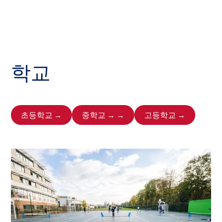
학교
초등학교 →
중학교 → →
고등학교 →