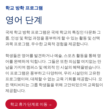
학교 방학 프로그램
영어 단계
국제 학교 방학 프로그램은 국제 학교의 특징인 다문화 그
룹, 인성 및 학업 과정을 풍부하게 할 수 있는 활동 및 선택
과목 프로그램, 우수한 교육적 경험을 제공합니다.
학생들은 영어를 발견하거나 예술, 스포츠 활동을 통해 영
어를 완벽하게 익힙니다. 그들은 또한 의심할 여지없는 만
남을 가지며 캠퍼스 및 예외적 인 시설의 혜택을받습니다.
이 프로그램은 풍부하고 다양하며, 우리 시설만의 고유한
프로그램이며, 대체할 수 없는 교육 기회를 제공합니다. 모
든 액티비티는 그룹 학생들을 위해 고안되었으며 교육팀이
제공합니다.
학교 휴가 단계로 이동 →