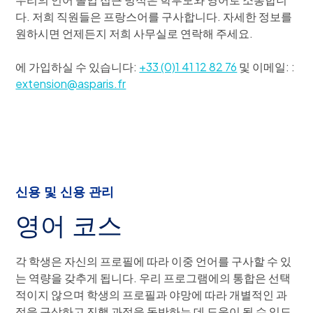
다. 저희 직원들은 프랑스어를 구사합니다. 자세한 정보를
원하시면 언제든지 저희 사무실로 연락해 주세요.
에 가입하실 수 있습니다:
+33 (0)1 41 12 82 76
및 이메일: :
extension@asparis.fr
신용 및 신용 관리
영어 코스
각 학생은 자신의 프로필에 따라 이중 언어를 구사할 수 있
는 역량을 갖추게 됩니다. 우리 프로그램에의 통합은 선택
적이지 않으며 학생의 프로필과 야망에 따라 개별적인 과
정을 구상하고 진행 과정을 동반하는 데 도움이 될 수 있도