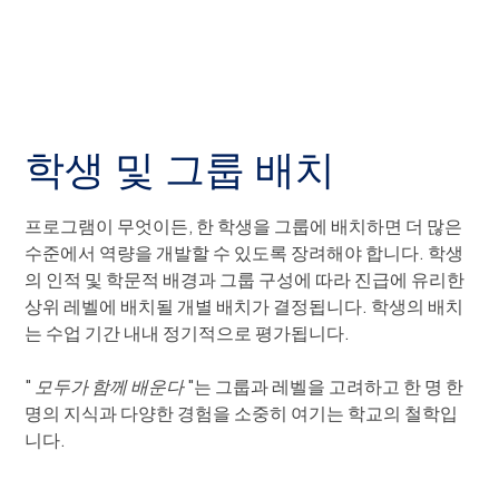
학생 및 그룹 배치
프로그램이 무엇이든, 한 학생을 그룹에 배치하면 더 많은
수준에서 역량을 개발할 수 있도록 장려해야 합니다. 학생
의 인적 및 학문적 배경과 그룹 구성에 따라 진급에 유리한
상위 레벨에 배치될 개별 배치가 결정됩니다. 학생의 배치
는 수업 기간 내내 정기적으로 평가됩니다.
"
모두가 함께 배운다
"는 그룹과 레벨을 고려하고 한 명 한
명의 지식과 다양한 경험을 소중히 여기는 학교의 철학입
니다.