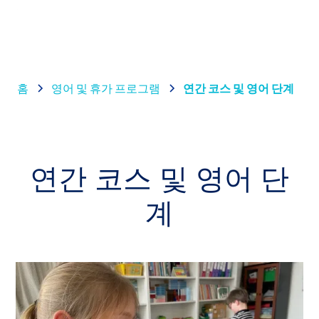
홈
영어 및 휴가 프로그램
연간 코스 및 영어 단계
연간 코스 및 영어 단
계