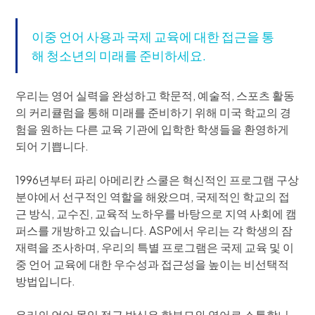
이중 언어 사용과 국제 교육에 대한 접근을 통
해 청소년의 미래를 준비하세요.
우리는 영어 실력을 완성하고 학문적, 예술적, 스포츠 활동
의 커리큘럼을 통해 미래를 준비하기 위해 미국 학교의 경
험을 원하는 다른 교육 기관에 입학한 학생들을 환영하게
되어 기쁩니다.
1996년부터 파리 아메리칸 스쿨은 혁신적인 프로그램 구상
분야에서 선구적인 역할을 해왔으며, 국제적인 학교의 접
근 방식, 교수진, 교육적 노하우를 바탕으로 지역 사회에 캠
퍼스를 개방하고 있습니다. ASP에서 우리는 각 학생의 잠
재력을 조사하며, 우리의 특별 프로그램은 국제 교육 및 이
중 언어 교육에 대한 우수성과 접근성을 높이는 비선택적
방법입니다.
우리의 언어 몰입 접근 방식은 학부모와 영어로 소통합니