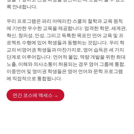
록 안내합니다.
우리 프로그램은 파리 아메리칸 스쿨의 철학과 교육 원칙
에 기반한 우수한 교육을 제공합니다: 엄격한 학문, 세계관,
혁신, 창의성, 인성, 그리고 독특한 목표인 언어 교육 및 프
로젝트 수행에 있어 학생들과 동행하는 것입니다. 우리 학
교의 비영어권 학생들과 마찬가지로, 영어 습득은 세 가지
단계로 이루어집니다: 언어적 몰입, 역량 개발을 위한 최대
노출, 이해와 의사소통이 허용되는 경우 영어 그룹에 통합.
이중언어 및 영미권 학생들은 영어 언어와 문학 프로그램
에 직접적으로 통합됩니다.
연간 코스에 액세스 →