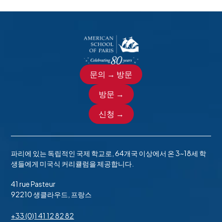
문의 → 방문
방문 →
신청 →
파리에 있는 독립적인 국제 학교로, 64개국 이상에서 온 3~18세 학
생들에게 미국식 커리큘럼을 제공합니다.
41 rue Pasteur
92210 생클라우드, 프랑스
+33 (0)1 41 12 82 82