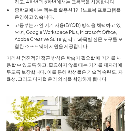
하고, 4학년과 5학년에서는 크롬북을 사용합니다.
중학교에서는 맥북을 활용한 1인 1노트북 프로그램을
운영하고 있습니다.
고등부는 개인 기기 사용(BYOD) 방식을 채택하고 있
으며, Google Workspace Plus, Microsoft Office,
Adobe Creative Suite 및 각 교과목별 전문 도구를 포
함한 소프트웨어 지원을 제공합니다.
이러한 점진적인 접근 방식은 학습이 필요할 때 기기를 사
용할 수 있도록 하고, 필요하지 않을 때는 기기를 제자리에
두도록 보장합니다. 이를 통해 학생들은 기술적 숙련도, 자
율성, 그리고 디지털 윤리 의식을 함양하게 됩니다.