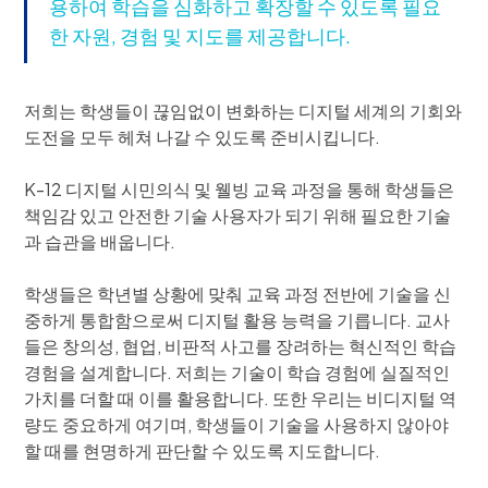
용하여 학습을 심화하고 확장할 수 있도록 필요
한 자원, 경험 및 지도를 제공합니다.
저희는 학생들이 끊임없이 변화하는 디지털 세계의 기회와
도전을 모두 헤쳐 나갈 수 있도록 준비시킵니다.
K-12 디지털 시민의식 및 웰빙 교육 과정을 통해 학생들은
책임감 있고 안전한 기술 사용자가 되기 위해 필요한 기술
과 습관을 배웁니다.
학생들은 학년별 상황에 맞춰 교육 과정 전반에 기술을 신
중하게 통합함으로써 디지털 활용 능력을 기릅니다. 교사
들은 창의성, 협업, 비판적 사고를 장려하는 혁신적인 학습
경험을 설계합니다. 저희는 기술이 학습 경험에 실질적인
가치를 더할 때 이를 활용합니다. 또한 우리는 비디지털 역
량도 중요하게 여기며, 학생들이 기술을 사용하지 않아야
할 때를 현명하게 판단할 수 있도록 지도합니다.