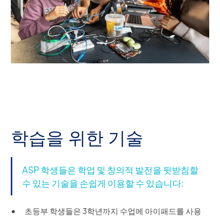
학습을 위한 기술
ASP 학생들은 학업 및 창의적 발전을 뒷받침할
수 있는 기술을 손쉽게 이용할 수 있습니다:
초등부 학생들은 3학년까지 수업에 아이패드를 사용