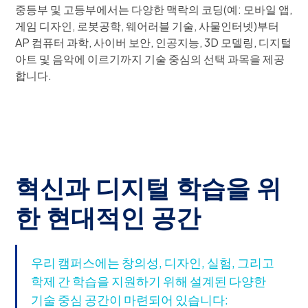
중등부 및 고등부에서는 다양한 맥락의 코딩(예: 모바일 앱,
게임 디자인, 로봇공학, 웨어러블 기술, 사물인터넷)부터
AP 컴퓨터 과학, 사이버 보안, 인공지능, 3D 모델링, 디지털
아트 및 음악에 이르기까지 기술 중심의 선택 과목을 제공
합니다.
혁신과 디지털 학습을 위
한 현대적인 공간
우리 캠퍼스에는 창의성, 디자인, 실험, 그리고
학제 간 학습을 지원하기 위해 설계된 다양한
기술 중심 공간이 마련되어 있습니다: